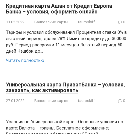
Кредитная карта Ашан от Кредит Европа
Банка – условия, оформить онлайн
11.02.2022
Банковские карты
tauroskiff
0
Тарифы и условия обслуживания Процентная ставка 0% в
льготный период, далее 28% Лимит по кредиту до 300000
руб. Период рассрочки 11 месяцев Льготный период 50
дней Кэшбэк до…
Читать полностью
Универсальная карта ПриватБанка – условия,
заказать, как активировать
27.01.2022
Банковские карты
tauroskiff
0
Условия по Универсальной карте Основные условия по
карте: Валюта – гривны; Бесплатное оформление;