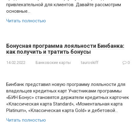
привлекательной для клиентов. Давайте рассмотрим
основные…
Читать полностью
Бонусная программа лояльности Бинбанка:
как получить и тратить бонусы
14.02.2022
Банковские карты
tauroskiff
0
Бинбанк представил новую программу лояльности для
владельцев кредитных карт Участниками программы
«БИН Бонус» становятся держатели кредитных карточек
«Классическая карта Standard», «Моментальная карта
Platinum», «Классическая карта Gold» и дебетовой…
Читать полностью