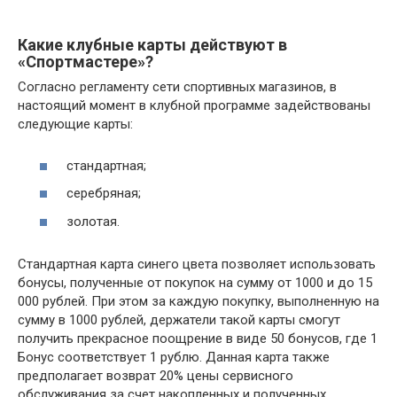
Какие клубные карты действуют в
«Спортмастере»?
Согласно регламенту сети спортивных магазинов, в
настоящий момент в клубной программе задействованы
следующие карты:
стандартная;
серебряная;
золотая.
Стандартная карта синего цвета позволяет использовать
бонусы, полученные от покупок на сумму от 1000 и до 15
000 рублей. При этом за каждую покупку, выполненную на
сумму в 1000 рублей, держатели такой карты смогут
получить прекрасное поощрение в виде 50 бонусов, где 1
Бонус соответствует 1 рублю. Данная карта также
предполагает возврат 20% цены сервисного
обслуживания за счет накопленных и полученных