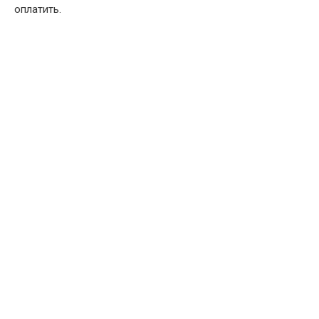
оплатить.