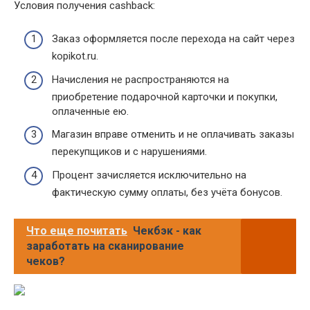
Условия получения cashback:
Заказ оформляется после перехода на сайт через
kopikot.ru.
Начисления не распространяются на
приобретение подарочной карточки и покупки,
оплаченные ею.
Магазин вправе отменить и не оплачивать заказы
перекупщиков и с нарушениями.
Процент зачисляется исключительно на
фактическую сумму оплаты, без учёта бонусов.
Что еще почитать
Чекбэк - как
заработать на сканирование
чеков?