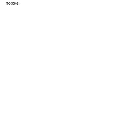
позже.