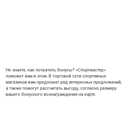
Не знаете, как потратить бонусы? «Спортмастер»
поможет вам в этом. В торговой сети спортивных
магазинов вам предложат ряд интересных предложений,
а также помогут рассчитать выгоду, согласно размеру
вашего бонусного вознаграждения на карте.