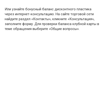
Или узнайте бонусный баланс дисконтного пластика
через интернет-консультацию. На сайте торговой сети
найдите раздел «Контакты», кликните «Консультация»,
заполните форму. Для проверки баланса клубной карты в
теме обращения выберите «Общие вопросы».