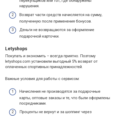
перекупщиков или тот, где обнаружены
нарушения.
Возврат части средств начисляется на сумму,
полученную после применения бонусов.
Деньги не возвращаются за оформление
подарочной карточки.
Letyshops
Покупать и экономить – всегда приятно. Поэтому
letyshops.com установили выгодный 5% возврат от
оплаченных спортивных принадлежностей.
Важные условия для работы с сервисом:
Начисления не производятся за подарочные
карты, оптовые заказы и те, что были оформлены
посредниками.
Проценты не вернут и за шоппинг через