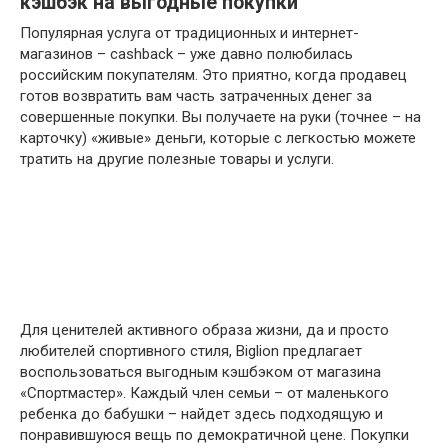
кэшбэк на выгодные покупки
Популярная услуга от традиционных и интернет-
магазинов – cashback – уже давно полюбилась
российским покупателям. Это приятно, когда продавец
готов возвратить вам часть затраченных денег за
совершенные покупки. Вы получаете на руки (точнее – на
карточку) «живые» деньги, которые с легкостью можете
тратить на другие полезные товары и услуги.
Для ценителей активного образа жизни, да и просто
любителей спортивного стиля, Biglion предлагает
воспользоваться выгодным кэшбэком от магазина
«Спортмастер». Каждый член семьи – от маленького
ребенка до бабушки – найдет здесь подходящую и
понравившуюся вещь по демократичной цене. Покупки