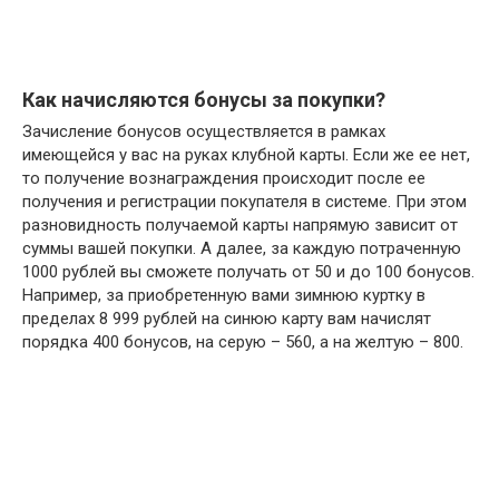
Как начисляются бонусы за покупки?
Зачисление бонусов осуществляется в рамках
имеющейся у вас на руках клубной карты. Если же ее нет,
то получение вознаграждения происходит после ее
получения и регистрации покупателя в системе. При этом
разновидность получаемой карты напрямую зависит от
суммы вашей покупки. А далее, за каждую потраченную
1000 рублей вы сможете получать от 50 и до 100 бонусов.
Например, за приобретенную вами зимнюю куртку в
пределах 8 999 рублей на синюю карту вам начислят
порядка 400 бонусов, на серую – 560, а на желтую – 800.