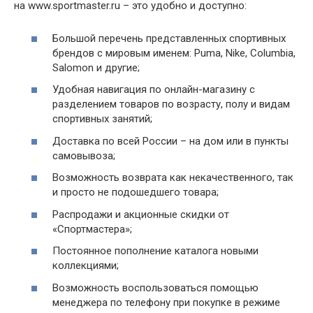
на www.sportmaster.ru – это удобно и доступно:
Большой перечень представленных спортивных
брендов с мировым именем: Puma, Nike, Columbia,
Salomon и другие;
Удобная навигация по онлайн-магазину с
разделением товаров по возрасту, полу и видам
спортивных занятий;
Доставка по всей России – на дом или в пункты
самовывоза;
Возможность возврата как некачественного, так
и просто не подошедшего товара;
Распродажи и акционные скидки от
«Спортмастера»;
Постоянное пополнение каталога новыми
коллекциями;
Возможность воспользоваться помощью
менеджера по телефону при покупке в режиме