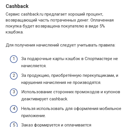
Cashback
Сервис cashback.ru предлагает хороший процент,
возвращающий часть потраченных денег. Оплаченная
покупка будет возвращена покупателю в виде 5%
кэшбэка.
Для получения начислений следует учитывать правила:
За подарочные карты кэшбэк в Спортмастере не
начисляется.
За продукцию, приобретённую перекупщиками, и
нарушения начисления не производятся.
Использование сторонних промокодов и купонов
деактивирует cashback.
Нельзя использовать для оформления мобильное
приложение.
Заказ формируется и оплачивается