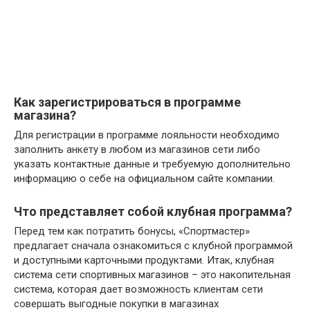
Как зарегистрироваться в программе
магазина?
Для регистрации в программе лояльности необходимо
заполнить анкету в любом из магазинов сети либо
указать контактные данные и требуемую дополнительно
информацию о себе на официальном сайте компании.
Что представляет собой клубная программа?
Перед тем как потратить бонусы, «Спортмастер»
предлагает сначала ознакомиться с клубной программой
и доступными карточными продуктами. Итак, клубная
система сети спортивных магазинов – это накопительная
система, которая дает возможность клиентам сети
совершать выгодные покупки в магазинах