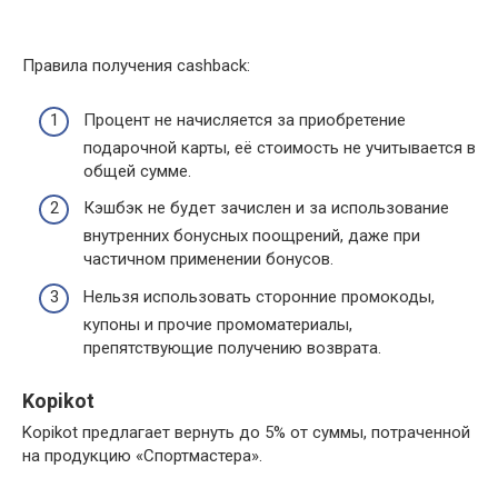
Правила получения cashback:
Процент не начисляется за приобретение
подарочной карты, её стоимость не учитывается в
общей сумме.
Кэшбэк не будет зачислен и за использование
внутренних бонусных поощрений, даже при
частичном применении бонусов.
Нельзя использовать сторонние промокоды,
купоны и прочие промоматериалы,
препятствующие получению возврата.
Kopikot
Kopikot предлагает вернуть до 5% от суммы, потраченной
на продукцию «Спортмастера».