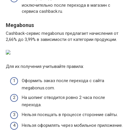
исключительно после перехода в магазин с
сервиса cashback.ru.
Megabonus
Cashback-сервис megabonus предлагает начисления от
2,66% до 3,99% в зависимости от категории продукции.
Для их получения учитывайте правила:
Оформить заказ после перехода с сайта
megabonus.com.
На шопинг отводится ровно 2 часа после
перехода.
Нельзя посещать в процессе сторонние сайты.
Нельзя оформлять через мобильное приложение.