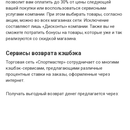
позволит вам оплатить до 30% от цены следующей
вашей покупки или воспользоваться сервисными
услугами компании. При этом выбирать товары, согласно
акции, можно во всех магазинах сети. Исключение
составляют лишь «Дисконты» компании. Также вы не
сможете потратить бонусы на товары, которые уже и так
реализуются со скидкой магазина.
Сервисы возврата кэшбэка
Торговая сеть «Спортмастер» сотрудничает со многими
кэшбэк-сервисами, предлагающими различные
процентные ставки на заказы, оформленные через
интернет.
Получать выгодный возврат денег предлагается через: