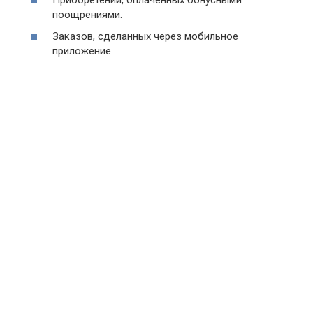
поощрениями.
Заказов, сделанных через мобильное
приложение.