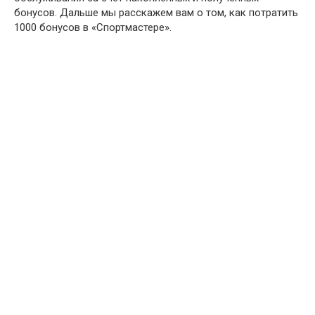
бонусов. Дальше мы расскажем вам о том, как потратить
1000 бонусов в «Спортмастере».