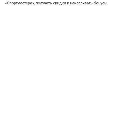
«Спортмастера», получать скидки и накапливать бонусы.