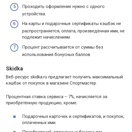
Проходить оформление нужно с одного
устройства.
На карты и подарочные сертификаты кэшбэк не
распространяется; оплата, произведённая ими, не
подлежит начислениям.
Процент рассчитывается от суммы без
использования бонусных баллов.
Skidka
Веб-ресурс skidka.ru предлагает получить максимальный
кэшбэк от покупок в магазине Спортмастер.
Процентная ставка сервиса – 7%, начисляется за
приобретённую продукцию, кроме:
Подарочных карточек и сертификатов, и покупок,
оплаченных ими.
Приобретений, оплаченных бонусными