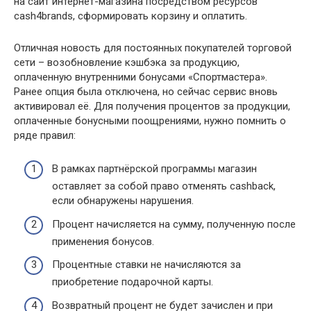
на сайт интернет-магазина посредством ресурсов
cash4brands, сформировать корзину и оплатить.
Отличная новость для постоянных покупателей торговой
сети – возобновление кэшбэка за продукцию,
оплаченную внутренними бонусами «Спортмастера».
Ранее опция была отключена, но сейчас сервис вновь
активировал её. Для получения процентов за продукции,
оплаченные бонусными поощрениями, нужно помнить о
ряде правил:
В рамках партнёрской программы магазин
оставляет за собой право отменять cashback,
если обнаружены нарушения.
Процент начисляется на сумму, полученную после
применения бонусов.
Процентные ставки не начисляются за
приобретение подарочной карты.
Возвратный процент не будет зачислен и при