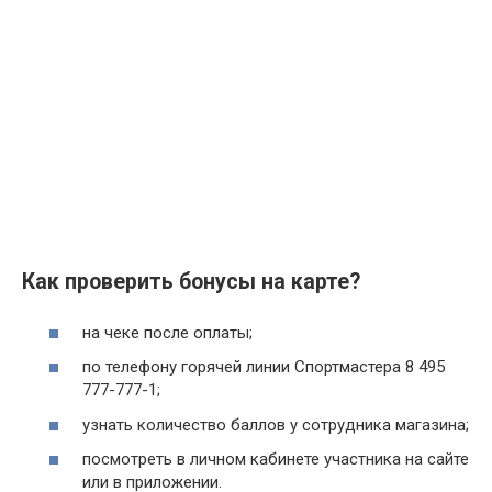
Как проверить бонусы на карте?
на чеке после оплаты;
по телефону горячей линии Спортмастера 8 495
777-777-1;
узнать количество баллов у сотрудника магазина;
посмотреть в личном кабинете участника на сайте
или в приложении.