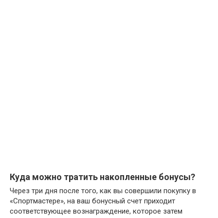
Куда можно тратить накопленные бонусы?
Через три дня после того, как вы совершили покупку в
«Спортмастере», на ваш бонусный счет приходит
соответствующее вознаграждение, которое затем