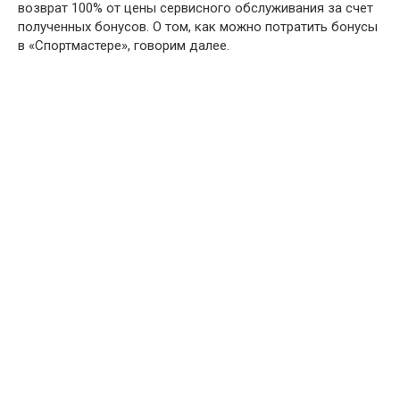
возврат 100% от цены сервисного обслуживания за счет
полученных бонусов. О том, как можно потратить бонусы
в «Спортмастере», говорим далее.