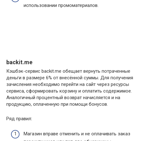
использовании промоматериалов.
backit.me
Кэшбэк-сервис backit.me обещает вернуть потраченные
деньги в размере 6% от внесённой суммы. Для получения
зачисления необходимо перейти на сайт через ресурсы
сервиса, сформировать корзину и оплатить содержимое.
Аналогичный процентный возврат начисляется и на
продукцию, оплаченную при помощи бонусов.
Ряд правил:
Магазин вправе отменить и не оплачивать заказ