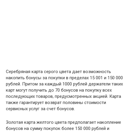
Серебряная карта серого цвета дает возможность
накопить бонусы за покупки в пределах 15 001 и 150 000
рублей. Притом за каждый 1000 рублей держатели таких
карт могут получить до 70 бонусов на покупку всех
последующих товаров, предусмотренных акцией. Карта
также гарантирует возврат половины стоимости
сервисных услуг за счет бонусов.
Золотая карта желтого цвета предполагает накопление
бонусов на сумму покупок более 150 000 рублей и