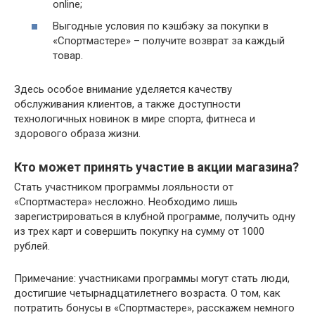
online;
Выгодные условия по кэшбэку за покупки в
«Спортмастере» – получите возврат за каждый
товар.
Здесь особое внимание уделяется качеству
обслуживания клиентов, а также доступности
технологичных новинок в мире спорта, фитнеса и
здорового образа жизни.
Кто может принять участие в акции магазина?
Стать участником программы лояльности от
«Спортмастера» несложно. Необходимо лишь
зарегистрироваться в клубной программе, получить одну
из трех карт и совершить покупку на сумму от 1000
рублей.
Примечание: участниками программы могут стать люди,
достигшие четырнадцатилетнего возраста. О том, как
потратить бонусы в «Спортмастере», расскажем немного