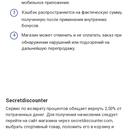
мобильное приложение.
Кэшбэк распространяется на фактическую сумму,
полученную после применения внутренних
бонусов.
Магазин может отменить и не оплатить заказ при
обнаружении нарушений или подозрений на
дальнейшую перепродажу.
Secretdiscounter
Сервис по возврату процентов обещает вернуть 2,50% от
потраченных денег. Для получения начисления следует
перейти на сайт магазина через secretdiscounter.com,
выбрать спортивный товар, положить его в корзину и