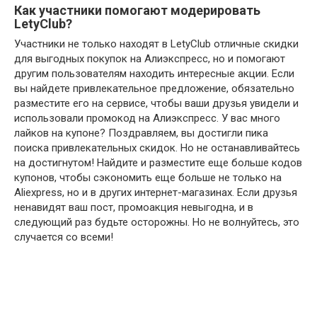
Как участники помогают модерировать
LetyClub?
Участники не только находят в LetyClub отличные скидки
для выгодных покупок на Алиэкспресс, но и помогают
другим пользователям находить интересные акции. Если
вы найдете привлекательное предложение, обязательно
разместите его на сервисе, чтобы ваши друзья увидели и
использовали промокод на Алиэкспресс. У вас много
лайков на купоне? Поздравляем, вы достигли пика
поиска привлекательных скидок. Но не останавливайтесь
на достигнутом! Найдите и разместите еще больше кодов
купонов, чтобы сэкономить еще больше не только на
Aliexpress, но и в других интернет-магазинах. Если друзья
ненавидят ваш пост, промоакция невыгодна, и в
следующий раз будьте осторожны. Но не волнуйтесь, это
случается со всеми!