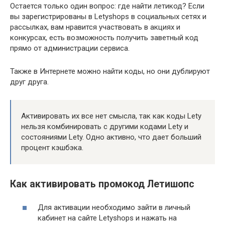
Остается только один вопрос: где найти летикод? Если
вы зарегистрированы в Letyshops в социальных сетях и
рассылках, вам нравится участвовать в акциях и
конкурсах, есть возможность получить заветный код
прямо от администрации сервиса.
Также в Интернете можно найти коды, но они дублируют
друг друга.
Активировать их все нет смысла, так как коды Lety
нельзя комбинировать с другими кодами Lety и
состояниями Lety. Одно активно, что дает больший
процент кэшбэка.
Как активировать промокод Летишопс
Для активации необходимо зайти в личный
кабинет на сайте Letyshops и нажать на