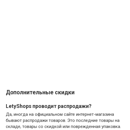
Дополнительные скидки
LetyShops проводит распродажи?
Да, иногда на официальном сайте интернет-магазина
бывают распродажи товаров. Это последние товары на
складе, товары со скидкой или поврежденная упаковка.