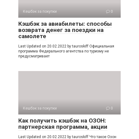
Кешбэк за покупки
0
Кэшбэк за авиабилеты: способы
возврата денег за поездки на
самолете
Last Updated on 20.02.2022 by tauroskiff Официальная
программа Федерального агентства по туризму не
предусматривает
Кешбэк за покупки
0
Как получить кэшбэк на ОЗОН:
партнерская программа, акции
Last Updated on 20.02.2022 by tauroskiff Что такое Озон