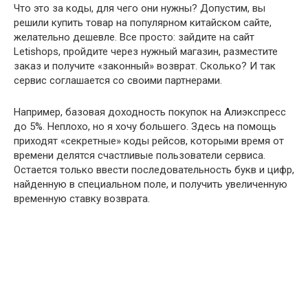
Что это за коды, для чего они нужны? Допустим, вы
решили купить товар на популярном китайском сайте,
желательно дешевле. Все просто: зайдите на сайт
Letishops, пройдите через нужный магазин, разместите
заказ и получите «законный» возврат. Сколько? И так
сервис соглашается со своими партнерами.
Например, базовая доходность покупок на Алиэкспресс
до 5%. Неплохо, но я хочу большего. Здесь на помощь
приходят «секретные» коды рейсов, которыми время от
времени делятся счастливые пользователи сервиса.
Остается только ввести последовательность букв и цифр,
найденную в специальном поле, и получить увеличенную
временную ставку возврата.