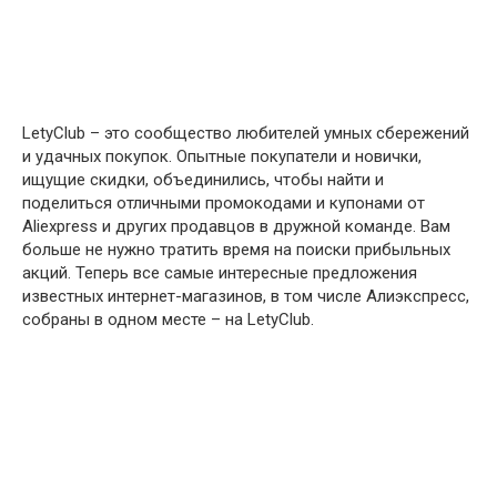
LetyClub – это сообщество любителей умных сбережений
и удачных покупок. Опытные покупатели и новички,
ищущие скидки, объединились, чтобы найти и
поделиться отличными промокодами и купонами от
Aliexpress и других продавцов в дружной команде. Вам
больше не нужно тратить время на поиски прибыльных
акций. Теперь все самые интересные предложения
известных интернет-магазинов, в том числе Алиэкспресс,
собраны в одном месте – на LetyClub.