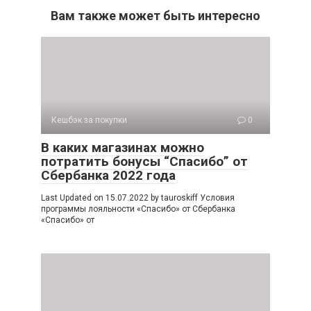
Вам также может быть интересно
Кешбэк за покупки
0
В каких магазинах можно
потратить бонусы “Спасибо” от
Сбербанка 2022 года
Last Updated on 15.07.2022 by tauroskiff Условия
программы лояльности «Спасибо» от Сбербанка
«Спасибо» от