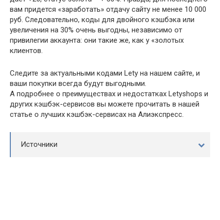
вам придется «заработать» отдачу сайту не менее 10 000
руб. Следовательно, коды для двойного кэшбэка или
увеличения на 30% очень выгодны, независимо от
привилегии аккаунта: они такие же, как у «золотых
клиентов.
Следите за актуальными кодами Lety на нашем сайте, и
ваши покупки всегда будут выгодными.
А подробнее о преимуществах и недостатках Letyshops и
других кэшбэк-сервисов вы можете прочитать в нашей
статье о лучших кэшбэк-сервисах на Алиэкспресс.
Источники