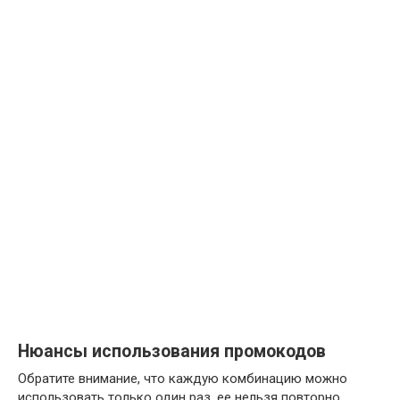
Нюансы использования промокодов
Обратите внимание, что каждую комбинацию можно
использовать только один раз, ее нельзя повторно