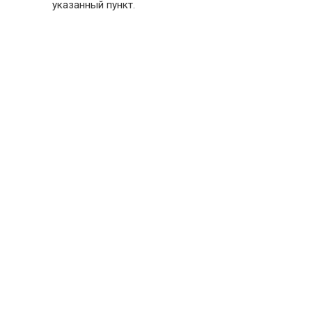
указанный пункт.