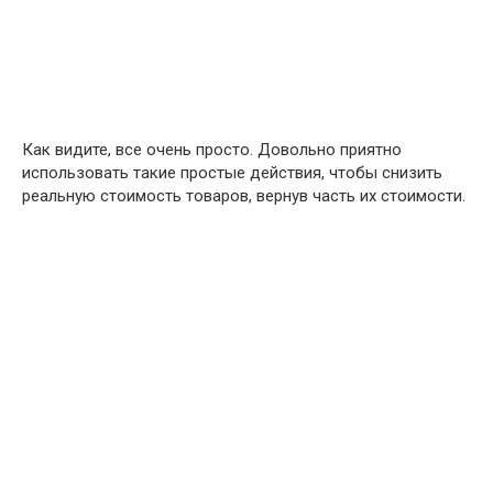
Как видите, все очень просто. Довольно приятно
использовать такие простые действия, чтобы снизить
реальную стоимость товаров, вернув часть их стоимости.