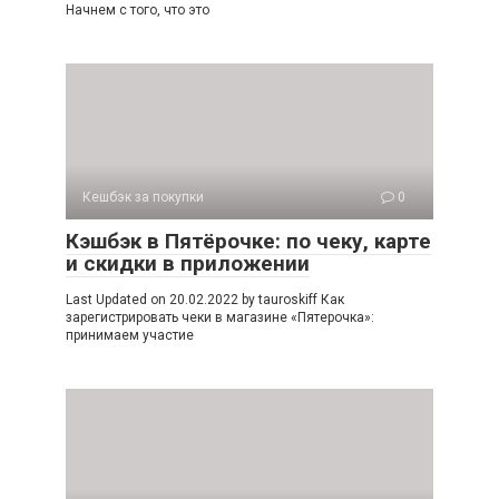
Начнем с того, что это
Кешбэк за покупки
0
Кэшбэк в Пятёрочке: по чеку, карте
и скидки в приложении
Last Updated on 20.02.2022 by tauroskiff Как
зарегистрировать чеки в магазине «Пятерочка»:
принимаем участие