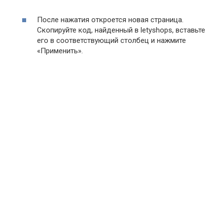
После нажатия откроется новая страница.
Скопируйте код, найденный в letyshops, вставьте
его в соответствующий столбец и нажмите
«Применить».