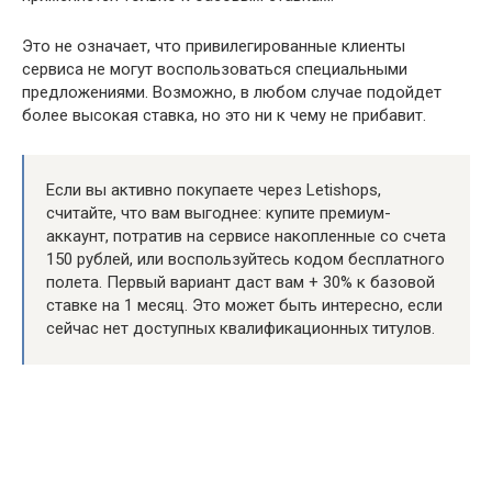
Это не означает, что привилегированные клиенты
сервиса не могут воспользоваться специальными
предложениями. Возможно, в любом случае подойдет
более высокая ставка, но это ни к чему не прибавит.
Если вы активно покупаете через Letishops,
считайте, что вам выгоднее: купите премиум-
аккаунт, потратив на сервисе накопленные со счета
150 рублей, или воспользуйтесь кодом бесплатного
полета. Первый вариант даст вам + 30% к базовой
ставке на 1 месяц. Это может быть интересно, если
сейчас нет доступных квалификационных титулов.