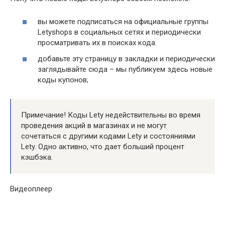
вы можете подписаться на официальные группы
Letyshops в социальных сетях и периодически
просматривать их в поисках кода.
добавьте эту страницу в закладки и периодически
заглядывайте сюда – мы публикуем здесь новые
коды купонов;
Примечание! Коды Lety недействительны во время
проведения акций в магазинах и не могут
сочетаться с другими кодами Lety и состояниями
Lety. Одно активно, что дает больший процент
кэшбэка.
Видеоплеер