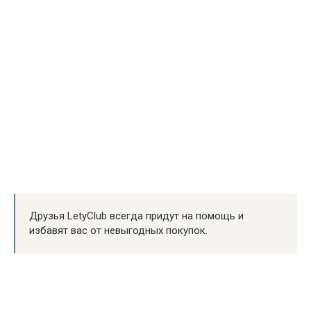
Друзья LetyClub всегда придут на помощь и
избавят вас от невыгодных покупок.