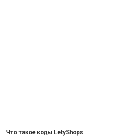
Что такое коды LetyShops