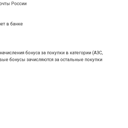
очты России
ет в банке
ачисления бонуса за покупки в категории (АЗС,
овые бонусы зачисляются за остальные покупки