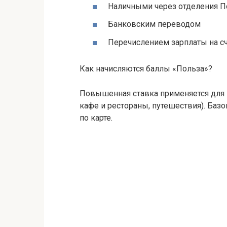
Наличными через отделения П
Банковским переводом
Перечислением зарплаты на сч
Как начисляются баллы «Польза»?
Повышенная ставка применяется для н
кафе и рестораны, путешествия). Баз
по карте.