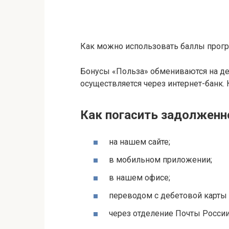
Как можно использовать баллы прог
Бонусы «Польза» обмениваются на ден
осуществляется через интернет-банк. К
Как погасить задолженн
на нашем сайте;
в мобильном приложении;
в нашем офисе;
переводом c дебетовой карты 
через отделение Почты России