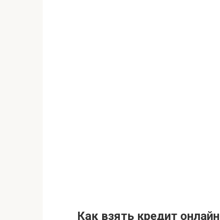
Как взять кредит онлайн