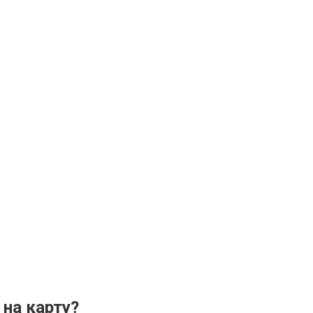
 на карту?