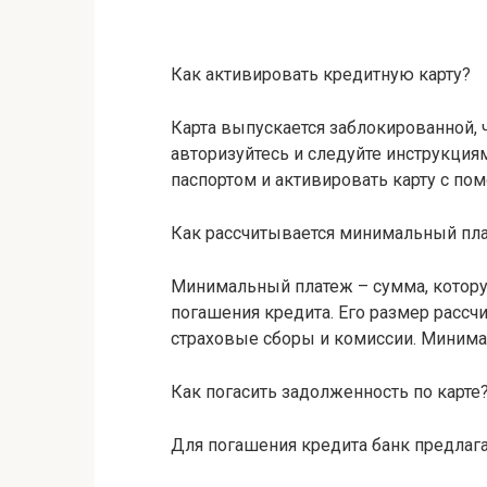
Как активировать кредитную карту?
Карта выпускается заблокированной, ч
авторизуйтесь и следуйте инструкциям
паспортом и активировать карту с по
Как рассчитывается минимальный пл
Минимальный платеж – сумма, котору
погашения кредита. Его размер рассч
страховые сборы и комиссии. Минима
Как погасить задолженность по карте
Для погашения кредита банк предлага