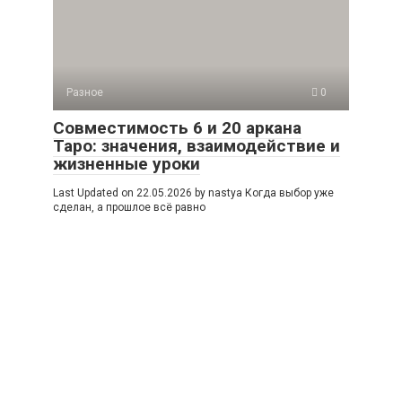
Разное
0
Совместимость 6 и 20 аркана
Таро: значения, взаимодействие и
жизненные уроки
Last Updated on 22.05.2026 by nastya Когда выбор уже
сделан, а прошлое всё равно