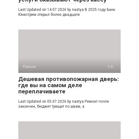
Last Updated on 14.07.2026 by nastya В 2025 году Банк
Юнистрим открыл более двадцати
Разное
0
Дешевая противопожарная дверь:
где вы на самом деле
переплачиваете
Last Updated on 05.07.2026 by nastya Ремонт почти
закончен, бюджет трещит по швам, а