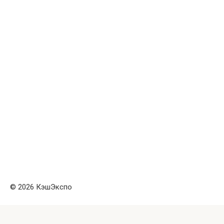
© 2026 КэшЭкспо