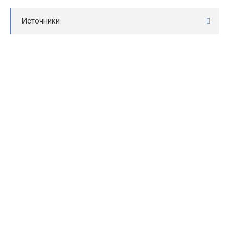
Источники