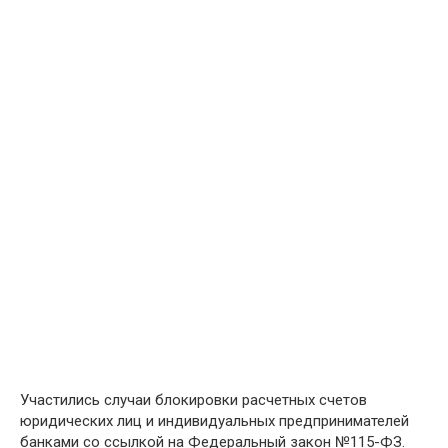
Участились случаи блокировки расчетных счетов
юридических лиц и индивидуальных предпринимателей
банками со ссылкой на Федеральный закон №115-ФЗ.