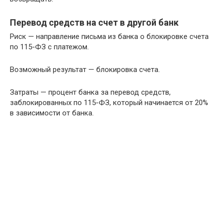
Перевод средств на счет в другой банк
Риск — направление письма из банка о блокировке счета
по 115-ФЗ с платежом.
Возможный результат — блокировка счета.
Затраты — процент банка за перевод средств,
заблокированных по 115-ФЗ, который начинается от 20%
в зависимости от банка.