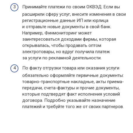
Принимайте платежи по своим ОКВЭД. Если вы
расширили сферу услуг, внесите изменения в свои
регистрационные данные ИП или юрлица
и отправьте новые документы в свой банк.
Например, Финмониторинг может
заинтересоваться доходами фирмы, которая
открывалась, чтобы продавать оптом
электротовары, но вдруг получила платеж
за услуги по рекламной деятельности.
По факту отгрузки товара или оказания услуги
обязательно оформляйте первичные документы:
товарно-транспортные накладные, акты приема-
передачи, счета-фактуры и прочие документы,
которые подтвердят факт исполнения условий
договора. Подробно указывайте назначение
платежей и требуйте того же от своих партнеров.