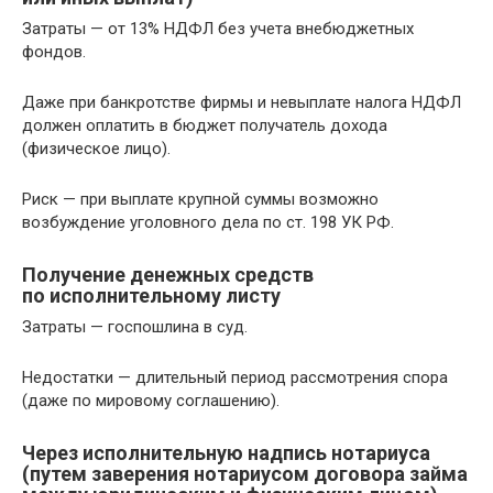
Затраты — от 13% НДФЛ без учета внебюджетных
фондов.
Даже при банкротстве фирмы и невыплате налога НДФЛ
должен оплатить в бюджет получатель дохода
(физическое лицо).
Риск — при выплате крупной суммы возможно
возбуждение уголовного дела по ст. 198 УК РФ.
Получение денежных средств
по исполнительному листу
Затраты — госпошлина в суд.
Недостатки — длительный период рассмотрения спора
(даже по мировому соглашению).
Через исполнительную надпись нотариуса
(путем заверения нотариусом договора займа