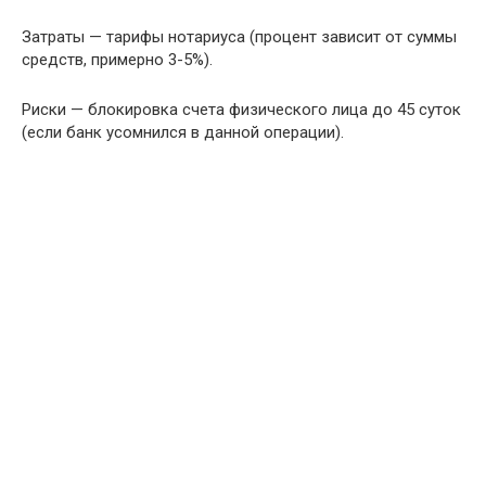
Затраты — тарифы нотариуса (процент зависит от суммы
средств, примерно 3-5%).
Риски — блокировка счета физического лица до 45 суток
(если банк усомнился в данной операции).