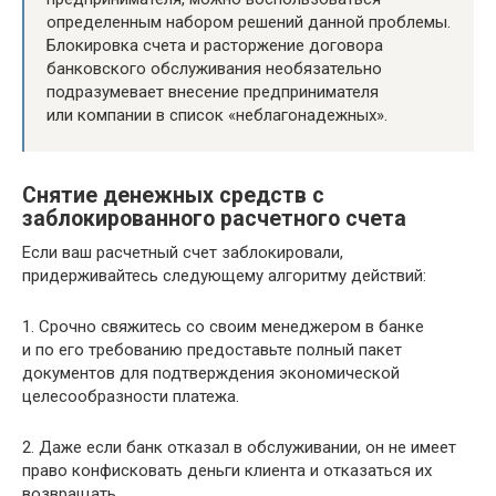
определенным набором решений данной проблемы.
Блокировка счета и расторжение договора
банковского обслуживания необязательно
подразумевает внесение предпринимателя
или компании в список «неблагонадежных».
Снятие денежных средств с
заблокированного расчетного счета
Если ваш расчетный счет заблокировали,
придерживайтесь следующему алгоритму действий:
1. Срочно свяжитесь со своим менеджером в банке
и по его требованию предоставьте полный пакет
документов для подтверждения экономической
целесообразности платежа.
2. Даже если банк отказал в обслуживании, он не имеет
право конфисковать деньги клиента и отказаться их
возвращать.