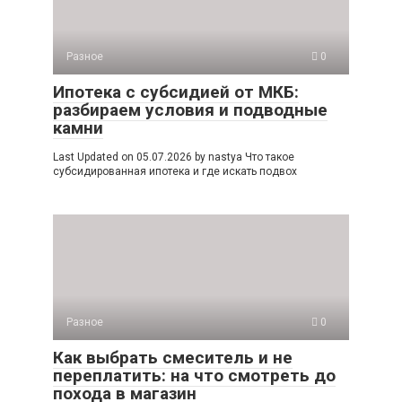
Разное
0
Ипотека с субсидией от МКБ:
разбираем условия и подводные
камни
Last Updated on 05.07.2026 by nastya Что такое
субсидированная ипотека и где искать подвох
Разное
0
Как выбрать смеситель и не
переплатить: на что смотреть до
похода в магазин