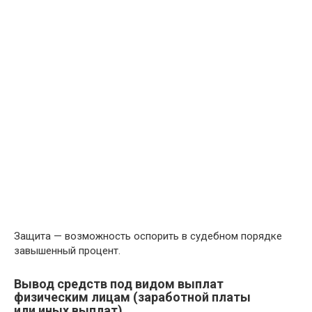
Защита — возможность оспорить в судебном порядке
завышенный процент.
Вывод средств под видом выплат
физическим лицам (заработной платы
или иных выплат)