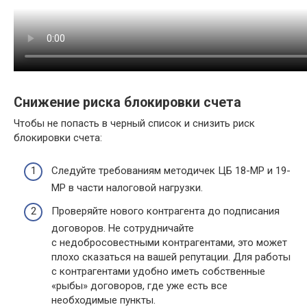
Снижение риска блокировки счета
Чтобы не попасть в черный список и снизить риск
блокировки счета:
Следуйте требованиям методичек ЦБ 18-МР и 19-
МР в части налоговой нагрузки.
Проверяйте нового контрагента до подписания
договоров. Не сотрудничайте
с недобросовестными контрагентами, это может
плохо сказаться на вашей репутации. Для работы
с контрагентами удобно иметь собственные
«рыбы» договоров, где уже есть все
необходимые пункты.