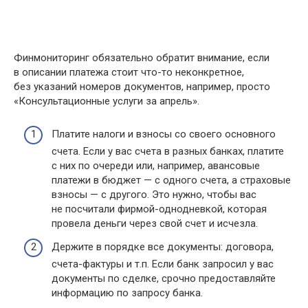
Финмониторинг обязательно обратит внимание, если
в описании платежа стоит что-то неконкретное,
без указаний номеров документов, например, просто
«Консультационные услуги за апрель».
Платите налоги и взносы со своего основного
счета. Если у вас счета в разных банках, платите
с них по очереди или, например, авансовые
платежи в бюджет — с одного счета, а страховые
взносы — с другого. Это нужно, чтобы вас
не посчитали фирмой-однодневкой, которая
провела деньги через свой счет и исчезла.
Держите в порядке все документы: договора,
счета-фактуры и т.п. Если банк запросил у вас
документы по сделке, срочно предоставляйте
информацию по запросу банка.