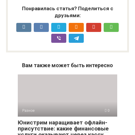
Понравилась статья? Поделиться с
друзьями:
Вам также может быть интересно
Разное
0
Юнистрим наращивает офлайн-
присутствие: какие финансовые
услуги оказывают через кассу