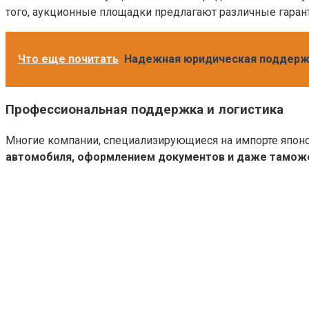
того, аукционные площадки предлагают различные гаран
Что еще почитать
Надежная юридическая поддержка
Профессиональная поддержка и логистика
Многие компании, специализирующиеся на импорте япон
автомобиля, оформлением документов и даже тамо