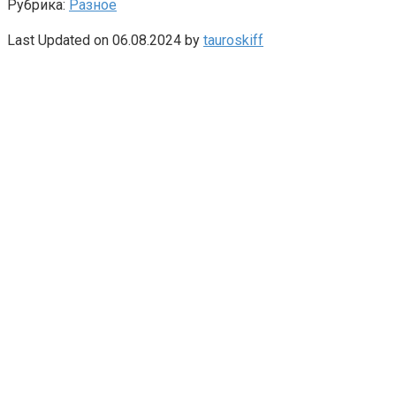
Рубрика:
Разное
Last Updated on 06.08.2024 by
tauroskiff