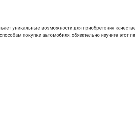
рывает уникальные возможности для приобретения качест
пособам покупки автомобиля, обязательно изучите этот п