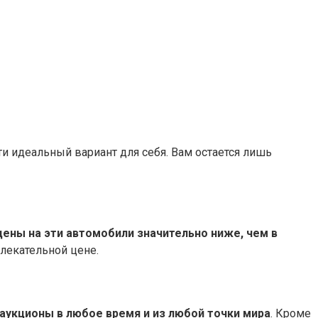
и идеальный вариант для себя. Вам остается лишь
цены на эти автомобили значительно ниже, чем в
лекательной цене.
аукционы в любое время и из любой точки мира
. Кроме