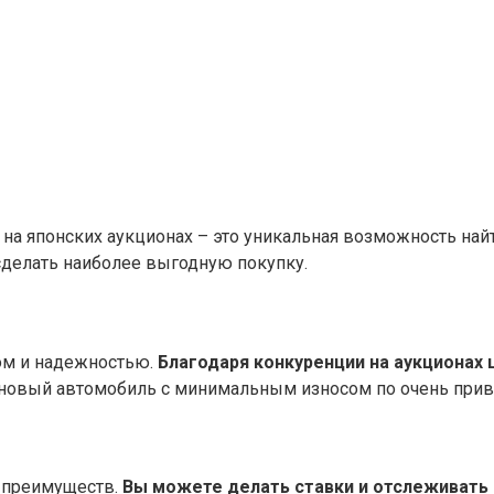
на японских аукционах – это уникальная возможность найт
сделать наиболее выгодную покупку.
ом и надежностью.
Благодаря конкуренции на аукционах 
 новый автомобиль с минимальным износом по очень прив
у преимуществ.
Вы можете делать ставки и отслеживать 