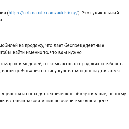
ии (
https://noharaauto.com/auktsiony/
). Этот уникальный
а.
мобилей на продажу, что дает беспрецедентные
обы найти именно то, что вам нужно.
х марок и моделей, от компактных городских хэтчбеков
 ваши требования по типу кузова, мощности двигателя,
веряются и проходят техническое обслуживание, поэтому
ь в отличном состоянии по очень выгодной цене.