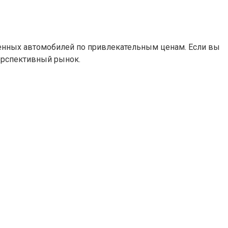
венных автомобилей по привлекательным ценам. Если вы
ерспективный рынок.