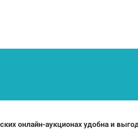
ских онлайн-аукционах удобна и выго