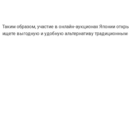
Таким образом, участие в онлайн-аукционах Японии отк
ищете выгодную и удобную альтернативу традиционным с