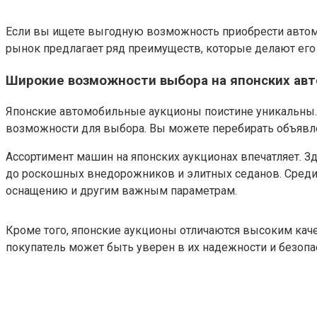
Если вы ищете выгодную возможность приобрести автомоб
рынок предлагает ряд преимуществ, которые делают его
Широкие возможности выбора на японских ав
Японские автомобильные аукционы поистине уникальны. 
возможности для выбора. Вы можете перебирать объявлен
Ассортимент машин на японских аукционах впечатляет. З
до роскошных внедорожников и элитных седанов. Среди н
оснащению и другим важным параметрам.
Кроме того, японские аукционы отличаются высоким кач
покупатель может быть уверен в их надежности и безопа