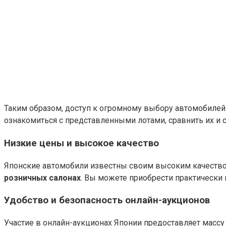
Таким образом, доступ к огромному выбору автомобилей 
ознакомиться с представленными лотами, сравнить их и 
Низкие цены и высокое качество
Японские автомобили известны своим высоким качеств
розничных салонах
. Вы можете приобрести практически
Удобство и безопасность онлайн-аукционов
Участие в онлайн-аукционах Японии предоставляет масс