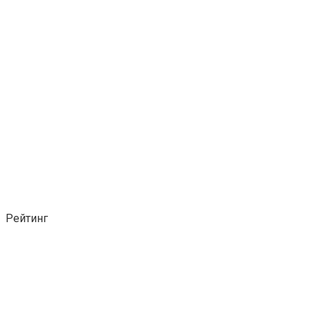
Рейтинг