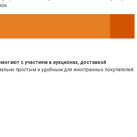
ок.
омогают с участием в аукционах, доставкой
имально простым и удобным для иностранных покупателей.