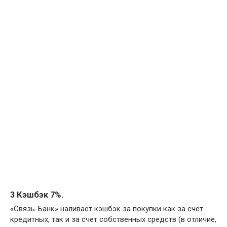
3 Кэшбэк 7%.
«Связь-Банк» наливает кэшбэк за покупки как за счёт
кредитных, так и за счет собственных средств (в отличие,