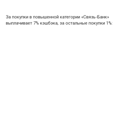
За покупки в повышенной категории «Связь-Банк»
выплачивает 7% кэшбэка, за остальные покупки 1%: