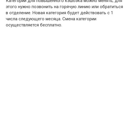
Категории для повышенного кэшбэка можно менять, для
этого нужно позвонить на горячую линию или обратиться
в отделение. Новая категория будет действовать с 1
числа следующего месяца. Смена категории
осуществляется бесплатно.