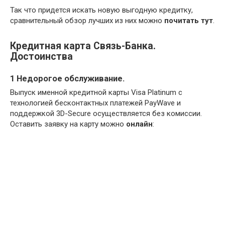
Так что придется искать новую выгодную кредитку,
сравнительный обзор лучших из них можно
почитать тут
.
Кредитная карта Связь-Банка.
Достоинства
1 Недорогое обслуживание.
Выпуск именной кредитной карты Visa Platinum с
технологией бесконтактных платежей PayWave и
поддержкой 3D-Secure осуществляется без комиссии.
Оставить заявку на карту можно
онлайн
: