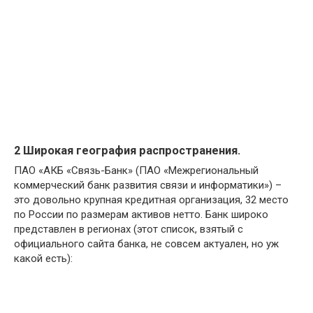
2 Широкая география распространения.
ПАО «АКБ «Связь-Банк» (ПАО «Межрегиональный
коммерческий банк развития связи и информатики») –
это довольно крупная кредитная организация, 32 место
по России по размерам активов нетто. Банк широко
представлен в регионах (этот список, взятый с
официального сайта банка, не совсем актуален, но уж
какой есть):