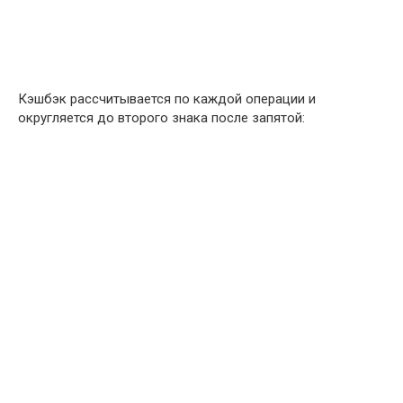
Кэшбэк рассчитывается по каждой операции и
округляется до второго знака после запятой: