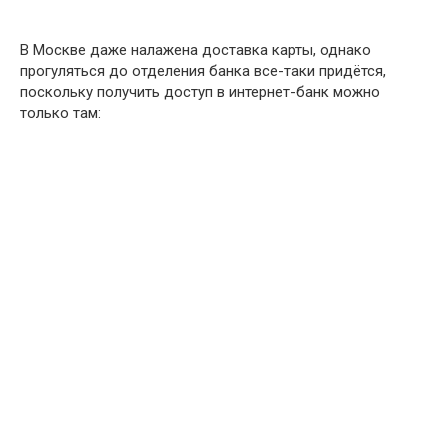
В Москве даже налажена доставка карты, однако
прогуляться до отделения банка все-таки придётся,
поскольку получить доступ в интернет-банк можно
только там: