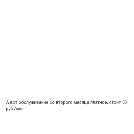
А вот обслуживание со второго месяца платное, стоит 50
руб./мес.: