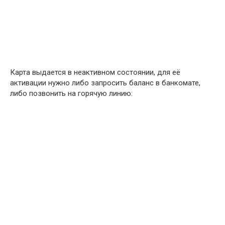
Карта выдается в неактивном состоянии, для её
активации нужно либо запросить баланс в банкомате,
либо позвонить на горячую линию: