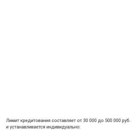
Лимит кредитования составляет от 30 000 до 500 000 руб.
и устанавливается индивидуально: