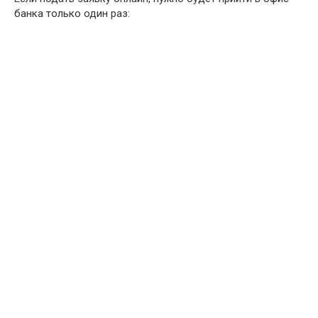
банка только один раз: