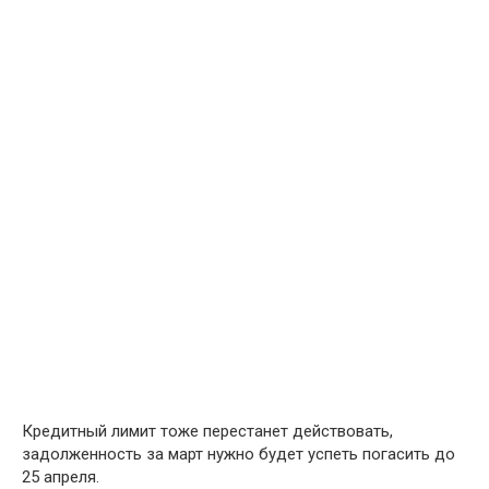
Кредитный лимит тоже перестанет действовать,
задолженность за март нужно будет успеть погасить до
25 апреля.