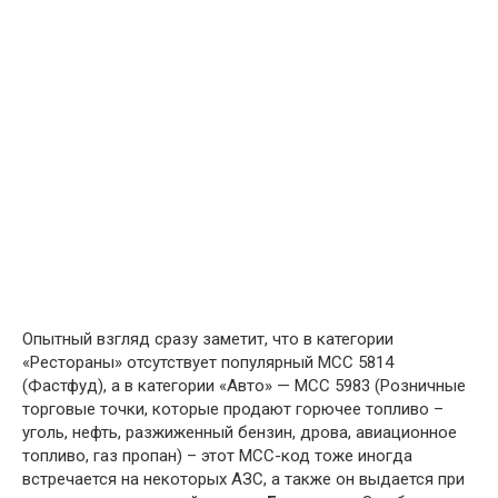
Опытный взгляд сразу заметит, что в категории
«Рестораны» отсутствует популярный MCC 5814
(Фастфуд), а в категории «Авто» — MCC 5983 (Розничные
торговые точки, которые продают горючее топливо –
уголь, нефть, разжиженный бензин, дрова, авиационное
топливо, газ пропан) – этот MCC-код тоже иногда
встречается на некоторых АЗС, а также он выдается при