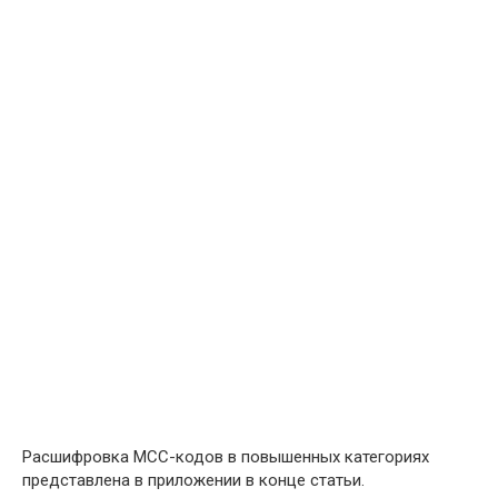
Расшифровка MCC-кодов в повышенных категориях
представлена в приложении в конце статьи.