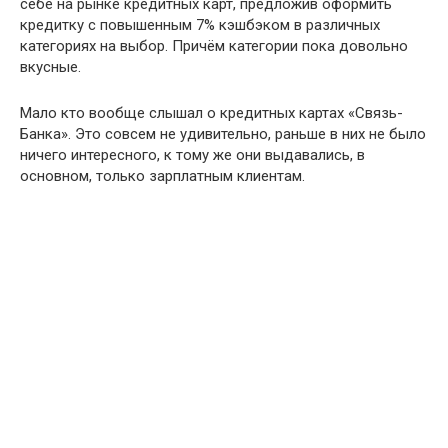
себе на рынке кредитных карт, предложив оформить
кредитку с повышенным 7% кэшбэком в различных
категориях на выбор. Причём категории пока довольно
вкусные.
Мало кто вообще слышал о кредитных картах «Связь-
Банка». Это совсем не удивительно, раньше в них не было
ничего интересного, к тому же они выдавались, в
основном, только зарплатным клиентам.