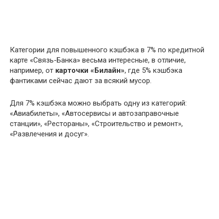
Категории для повышенного кэшбэка в 7% по кредитной
карте «Связь-Банка» весьма интересные, в отличие,
например, от
карточки «Билайн»
, где 5% кэшбэка
фантиками сейчас дают за всякий мусор.
Для 7% кэшбэка можно выбрать одну из категорий:
«Авиабилеты», «Автосервисы и автозаправочные
станции», «Рестораны», «Строительство и ремонт»,
«Развлечения и досуг».