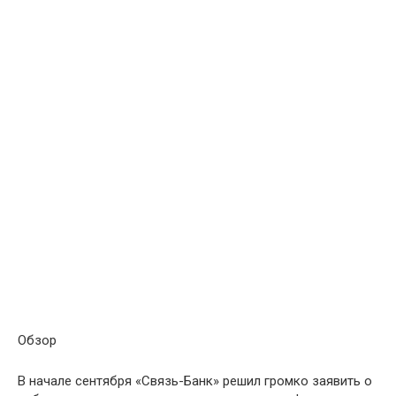
Обзор
В начале сентября «Связь-Банк» решил громко заявить о