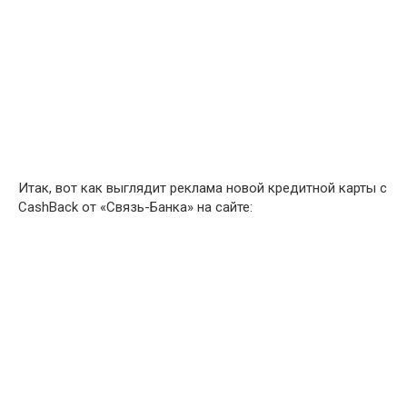
Итак, вот как выглядит реклама новой кредитной карты с
CashBack от «Связь-Банка» на сайте: