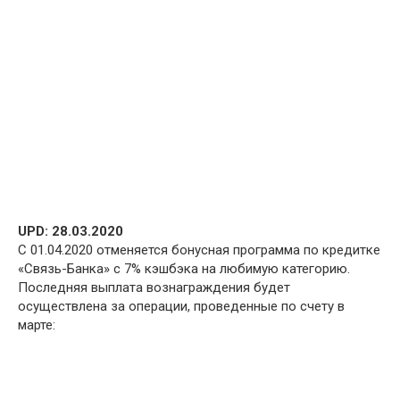
UPD: 28.03.2020
С 01.04.2020 отменяется бонусная программа по кредитке
«Связь-Банка» с 7% кэшбэка на любимую категорию.
Последняя выплата вознаграждения будет
осуществлена за операции, проведенные по счету в
марте: