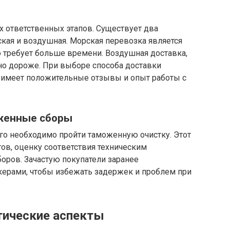
х ответственных этапов. Существует два
кая и воздушная. Морская перевозка является
 требует больше времени. Воздушная доставка,
но дороже. При выборе способа доставки
я имеет положительные отзывы и опыт работы с
оженные сборы
го необходимо пройти таможенную очистку. Этот
ов, оценку соответствия техническим
оров. Зачастую покупатели заранее
ерами, чтобы избежать задержек и проблем при
тические аспекты