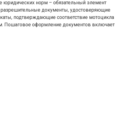
е юридических норм – обязательный элемент
се разрешительные документы, удостоверяющие
фикаты, подтверждающие соответствие мотоцикла
ам. Пошаговое оформление документов включает