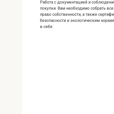
Работа с документацией и соблюдени
покупки. Вам необходимо собрать в
право собственности, а также серти
безопасности и экологическим норм
в себя: