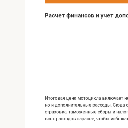
Расчет финансов и учет до
Итоговая цена мотоцикла включает не
но и дополнительные расходы. Сюда о
страховка, таможенные сборы и налог
всех расходов заранее, чтобы избежа