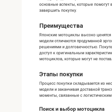
основные аспекты, которые помогут 
завершить покупку.
Преимущества
Японские мотоциклы высоко ценятся 
модели отличаются продуманной эрг
решениями и долговечностью. Покупа
доступ к оригинальным характеристи
мотоциклов, которые могут не постав
Этапы покупки
Процесс покупки складывается из не
модели и заканчивая доставкой транс
моменты, связанные с логистически
Поиск и выбор мотоцикла