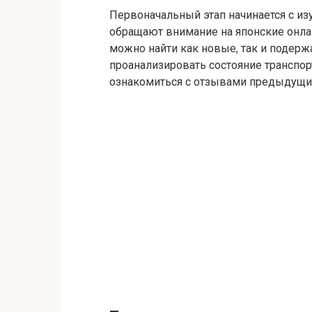
Первоначальный этап начинается с из
обращают внимание на японские онла
можно найти как новые, так и подер
проанализировать состояние транспор
ознакомиться с отзывами предыдущих