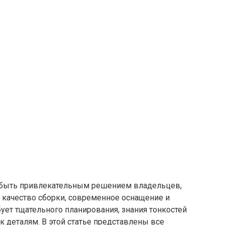
 быть привлекательным решением владельцев,
качество сборки, современное оснащение и
бует тщательного планирования, знания тонкостей
 деталям. В этой статье представлены все