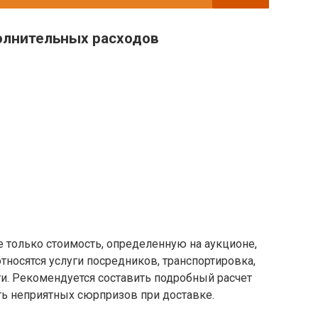
полнительных расходов
 только стоимость, определенную на аукционе,
тносятся услуги посредников, транспортировка,
и. Рекомендуется составить подробный расчет
ть неприятных сюрпризов при доставке.