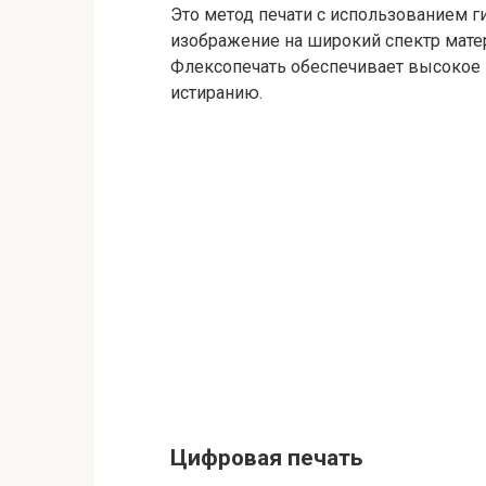
Это метод печати с использованием г
изображение на широкий спектр матер
Флексопечать обеспечивает высокое 
истиранию.
Цифровая печать