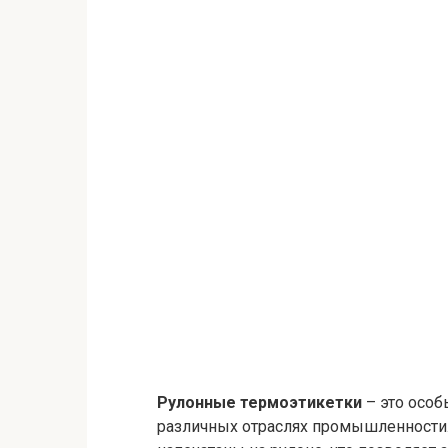
Рулонные термоэтикетки
– это особ
различных отраслях промышленности. 