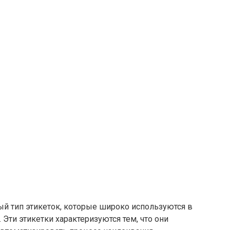
ый тип этикеток, которые широко используются в
Эти этикетки характеризуются тем, что они