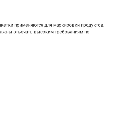
кетки применяются для маркировки продуктов,
должны отвечать высоким требованиям по