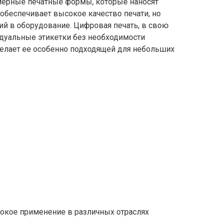
мерные печатные формы, которые наносят
 обеспечивает высокое качество печати, но
ий в оборудование. Цифровая печать, в свою
идуальные этикетки без необходимости
делает ее особенно подходящей для небольших
окое применение в различных отраслях