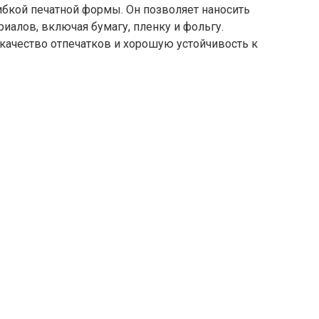
ибкой печатной формы. Он позволяет наносить
иалов, включая бумагу, пленку и фольгу.
качество отпечатков и хорошую устойчивость к