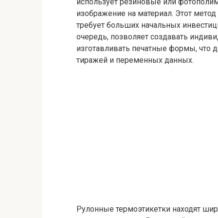
использует резиновые или фотополи
изображение на материал. Этот метод
требует больших начальных инвестиц
очередь, позволяет создавать индив
изготавливать печатные формы, что 
тиражей и переменных данных.
Рулонные термоэтикетки находят шир