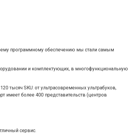
йшему программному обеспечению мы стали самым
оборудовании и комплектующих, в многофункциональную
 120 тысяч SKU: от ультрасовременных ультрабуков,
рт имеет более 400 представительств (центров
тличный сервис.