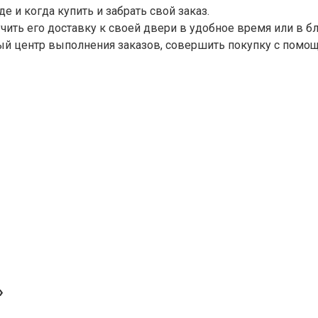
е и когда купить и забрать свой заказ.
учить его доставку к своей двери в удобное время или в 
ный центр выполнения заказов, совершить покупку с помо
»