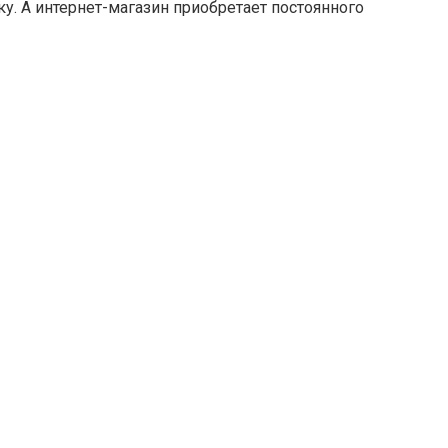
у. А интернет-магазин приобретает постоянного