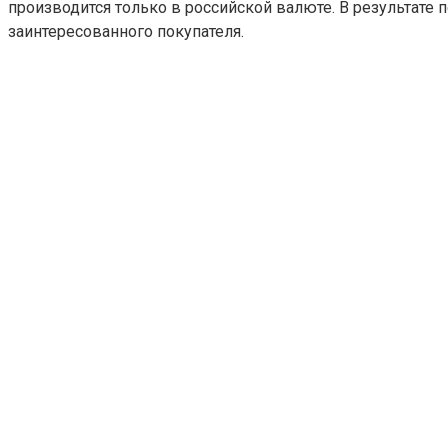
производится только в российской валюте. В результате 
заинтересованного покупателя.