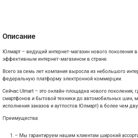
Описание
Юлмарт – ведущий интернет-магазин нового поколения 
эффективным интернет-магазином в стране.
Всего за семь лет компания выросла из небольшого ин
федеральную платформу электронной коммерции.
Сейчас Ulmart – это онлайн-площадка нового поколения,
смартфонов и бытовой техники до автомобильных шин, мо
исполнения заказов и аутпостов Юлмарт) в более чем дву
Преимущества:
– Мы гарантируем нашим клиентам широкий ассорти