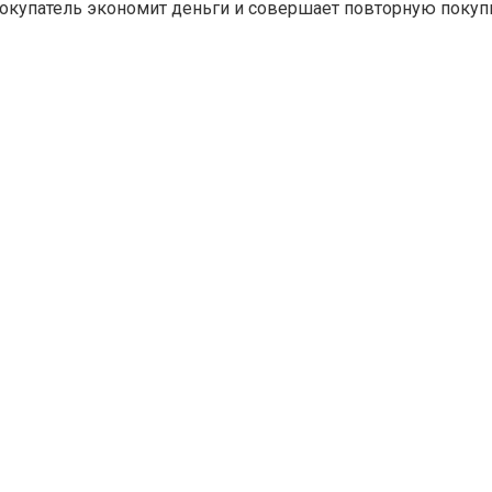
покупатель экономит деньги и совершает повторную покупк