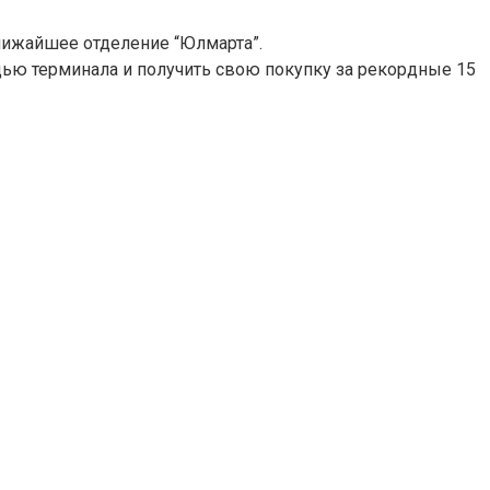
ближайшее отделение “Юлмарта”.
щью терминала и получить свою покупку за рекордные 15