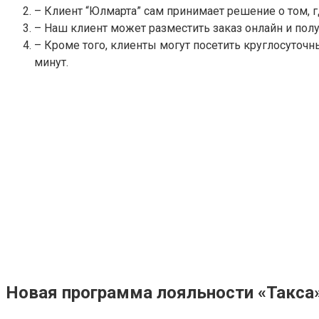
– Клиент “Юлмарта” сам принимает решение о том, гд
– Наш клиент может разместить заказ онлайн и пол
– Кроме того, клиенты могут посетить круглосуточ
минут.
Новая программа лояльности «Такса