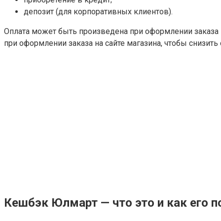
депозит (для корпоративных клиентов).
Оплата может быть произведена при оформлении заказа на
при оформлении заказа на сайте магазина, чтобы снизить
Кешбэк Юлмарт — что это и как его п