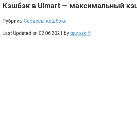
Кэшбэк в Ulmart — максимальный кэ
Рубрика:
Сервисы кешбэка
Last Updated on 02.06.2021 by
tauroskiff