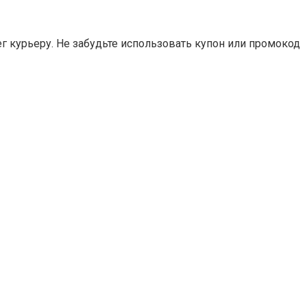
г курьеру. Не забудьте использовать купон или промокод