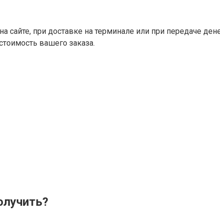
 сайте, при доставке на терминале или при передаче дене
 стоимость вашего заказа.
олучить?