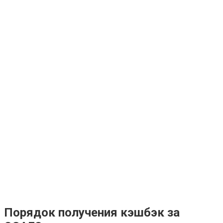
Порядок получения кэшбэк за