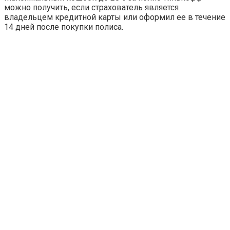
можно получить, если страхователь является
владельцем кредитной карты или оформил ее в течение
14 дней после покупки полиса.