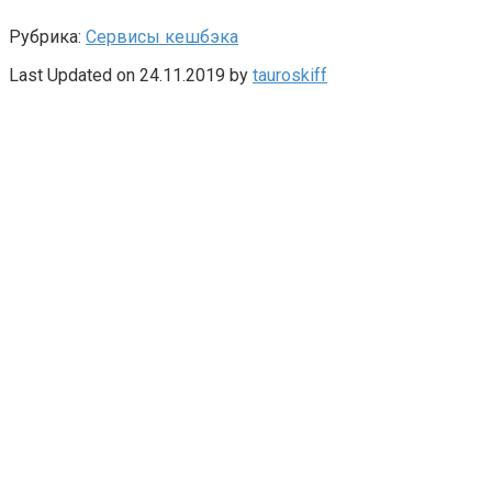
Рубрика:
Сервисы кешбэка
Last Updated on 24.11.2019 by
tauroskiff