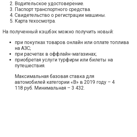
Водительское удостоверение.
Паспорт транспортного средства.
Свидетельство о регистрации машины.
Карта техосмотра.
На полученный кэшбэк можно получить новый:
при покупках товаров онлайн или оплате топлива
на АЗС;
при расчетах в оффлайн-магазинах;
приобретая услуги турфирм или билеты на
путешествия.
Максимальная базовая ставка для
автомобилей категории «В» в 2019 году – 4
118 руб. Минимальная – 3 432.