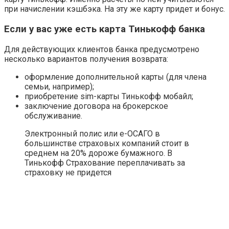
при начислении кэшбэка. На эту же карту придет и бонус.
Если у вас уже есть карта Тинькофф банка
Для действующих клиентов банка предусмотрено
несколько вариантов получения возврата:
оформление дополнительной карты (для члена
семьи, например);
приобретение sim-карты Тинькофф мобайл;
заключение договора на брокерское
обслуживание.
Электронный полис или е-ОСАГО в
большинстве страховых компаний стоит в
среднем на 20% дороже бумажного. В
Тинькофф Страхование переплачивать за
страховку не придется