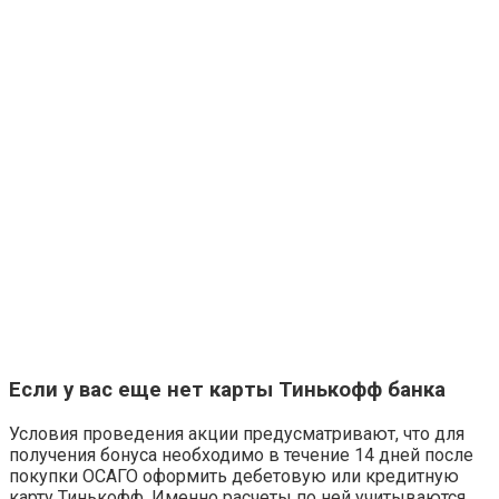
Если у вас еще нет карты Тинькофф банка
Условия проведения акции предусматривают, что для
получения бонуса необходимо в течение 14 дней после
покупки ОСАГО оформить дебетовую или кредитную
карту Тинькофф. Именно расчеты по ней учитываются