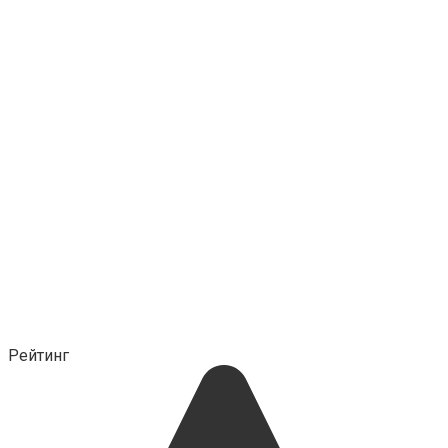
Рейтинг