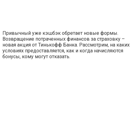
Привычный уже кэшбэк обретает новые формы.
Возвращение потраченных финансов за страховку –
новая акция от Тинькофф Банка. Рассмотрим, на каких
условиях предоставляется, как и когда начисляются
бонусы, кому могут отказать.