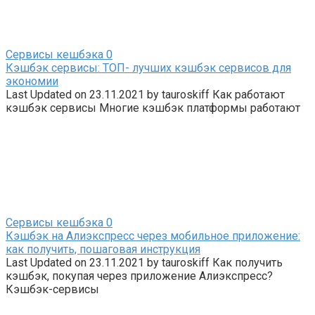
Сервисы кешбэка
0
Кэшбэк сервисы: ТОП- лучших кэшбэк сервисов для
экономии
Last Updated on 23.11.2021 by tauroskiff Как работают
кэшбэк сервисы Многие кэшбэк платформы работают
Сервисы кешбэка
0
Кэшбэк на Алиэкспресс через мобильное приложение:
как получить, пошаговая инструкция
Last Updated on 23.11.2021 by tauroskiff Как получить
кэшбэк, покупая через приложение Алиэкспресс?
Кэшбэк-сервисы