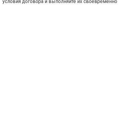
условия договора и выполняйте их своевременно