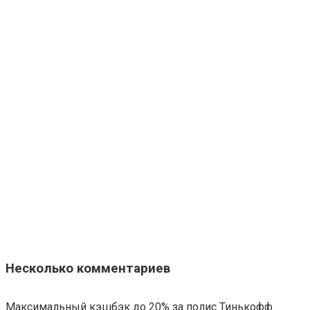
Несколько комментариев
Максимальный кэшбэк до 20% за полис Тинькофф