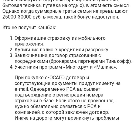
бытовая техника, путевка на отдых), в этом есть смысл.
Однако когда суммарные траты семьи не превышают
25000-30000 руб. в месяц, такой бонус недоступен.
Кто не получит кэшбэк:
Оформившие страховку из мобильного
приложения.
Купившие полис в кредит или рассрочку.
Заключившие договор страхования с
посредниками (брокерами, партнерами Тинькофф).
Участники программ «Много.ру» и «Малина».
При покупке е-ОСАГО договор и
сопутствующие документы придут клиенту на
e-mail. Одновременно РСА высылает
подтверждение о регистрации номера
страховки в базе. Если этого не произошло,
нужно обязательно связаться с РСА и
компанией, с которой заключен договор.
Иначе на дороге могут возникнуть проблемы