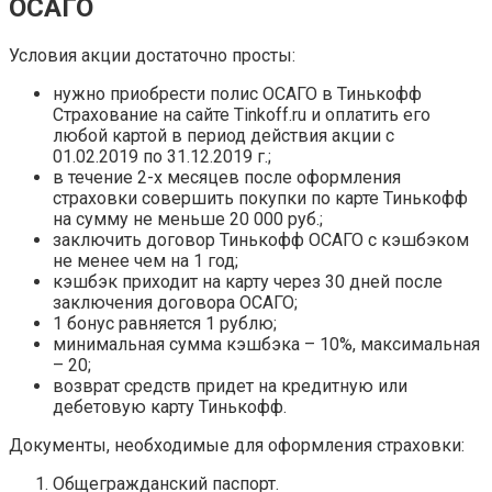
ОСАГО
Условия акции достаточно просты:
нужно приобрести полис ОСАГО в Тинькофф
Страхование на сайте Tinkoff.ru и оплатить его
любой картой в период действия акции с
01.02.2019 по 31.12.2019 г.;
в течение 2-х месяцев после оформления
страховки совершить покупки по карте Тинькофф
на сумму не меньше 20 000 руб.;
заключить договор Тинькофф ОСАГО с кэшбэком
не менее чем на 1 год;
кэшбэк приходит на карту через 30 дней после
заключения договора ОСАГО;
1 бонус равняется 1 рублю;
минимальная сумма кэшбэка – 10%, максимальная
– 20;
возврат средств придет на кредитную или
дебетовую карту Тинькофф.
Документы, необходимые для оформления страховки:
Общегражданский паспорт.