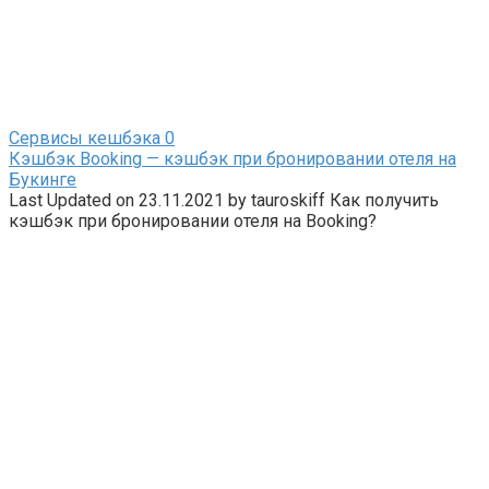
Сервисы кешбэка
0
Кэшбэк Booking — кэшбэк при бронировании отеля на
Букинге
Last Updated on 23.11.2021 by tauroskiff Как получить
кэшбэк при бронировании отеля на Booking?