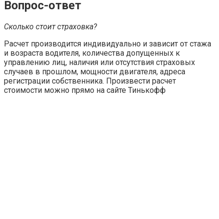
Вопрос-ответ
Сколько стоит страховка?
Расчет производится индивидуально и зависит от стажа
и возраста водителя, количества допущенных к
управлению лиц, наличия или отсутствия страховых
случаев в прошлом, мощности двигателя, адреса
регистрации собственника. Произвести расчет
стоимости можно прямо на сайте Тинькофф