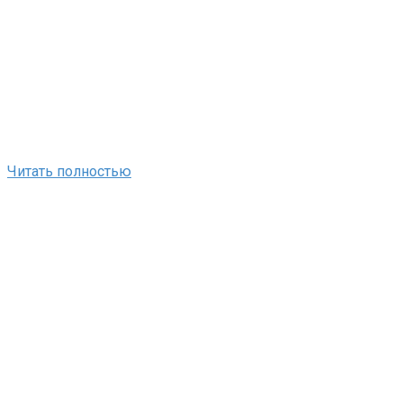
Читать полностью