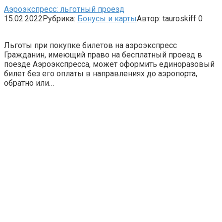
Аэроэкспресс: льготный проезд
15.02.2022
Рубрика:
Бонусы и карты
Автор:
tauroskiff
0
Льготы при покупке билетов на аэроэкспресс
Гражданин, имеющий право на бесплатный проезд в
поезде Аэроэкспресса, может оформить единоразовый
билет без его оплаты в направлениях до аэропорта,
обратно или…