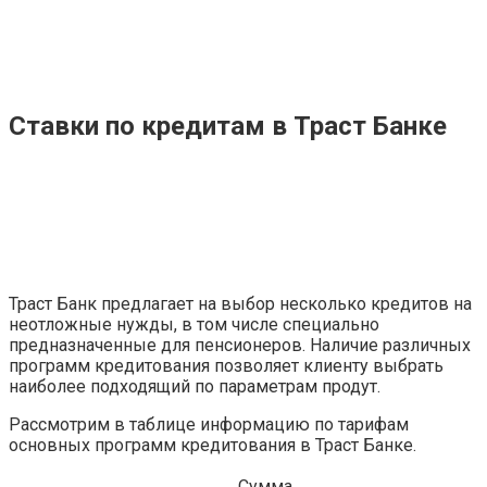
Ставки по кредитам в Траст Банке
Траст Банк предлагает на выбор несколько кредитов на
неотложные нужды, в том числе специально
предназначенные для пенсионеров. Наличие различных
программ кредитования позволяет клиенту выбрать
наиболее подходящий по параметрам продут.
Рассмотрим в таблице информацию по тарифам
основных программ кредитования в Траст Банке.
Сумма,