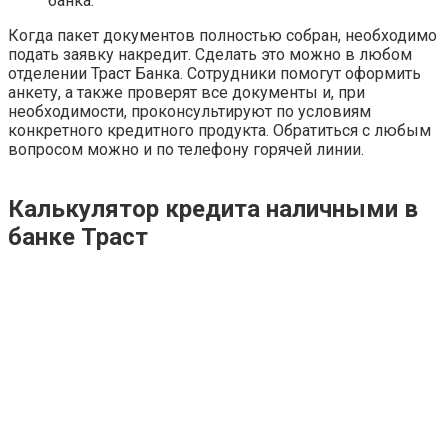
банка.
Когда пакет документов полностью собран, необходимо
подать заявку накредит. Сделать это можно в любом
отделении Траст Банка. Сотрудники помогут оформить
анкету, а также проверят все документы и, при
необходимости, проконсультируют по условиям
конкретного кредитного продукта. Обратиться с любым
вопросом можно и по телефону горячей линии.
Калькулятор кредита наличными в
банке Траст