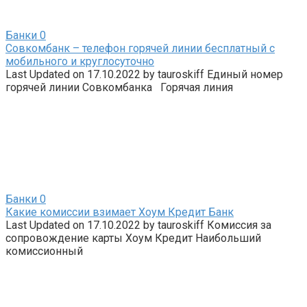
Банки
0
Совкомбанк – телефон горячей линии бесплатный с
мобильного и круглосуточно
Last Updated on 17.10.2022 by tauroskiff Единый номер
горячей линии Совкомбанка Горячая линия
Банки
0
Какие комиссии взимает Хоум Кредит Банк
Last Updated on 17.10.2022 by tauroskiff Комиссия за
сопровождение карты Хоум Кредит Наибольший
комиссионный