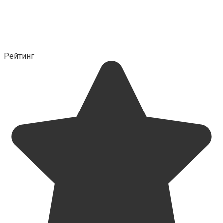
Рейтинг