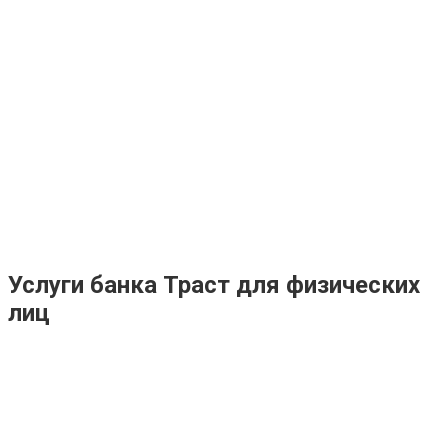
Услуги банка Траст для физических
лиц