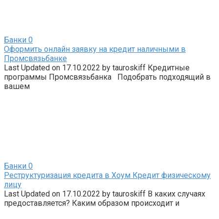
Банки
0
Оформить онлайн заявку на кредит наличными в
Промсвязьбанке
Last Updated on 17.10.2022 by tauroskiff Кредитные
программы Промсвязьбанка Подобрать подходящий в
вашем
Банки
0
Реструктуризация кредита в Хоум Кредит физическому
лицу
Last Updated on 17.10.2022 by tauroskiff В каких случаях
предоставляется? Каким образом происходит и