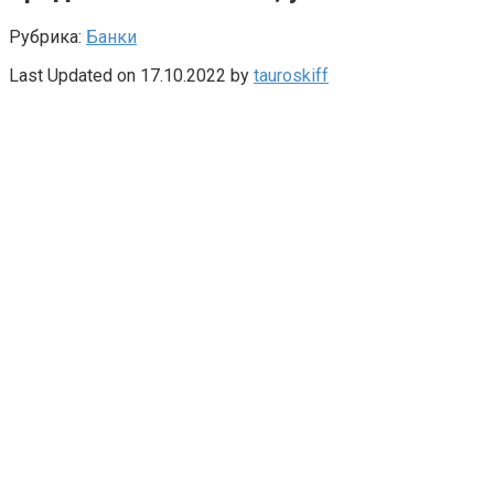
Рубрика:
Банки
Last Updated on 17.10.2022 by
tauroskiff