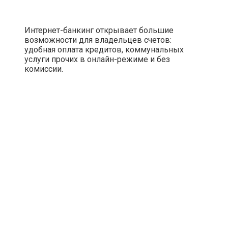
Интернет-банкинг открывает большие
возможности для владельцев счетов:
удобная оплата кредитов, коммунальных
услуги прочих в онлайн-режиме и без
комиссии.