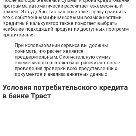
После выбора желаемой суммы и срока кредитования
программа автоматически рассчитает ежемесячный
платеж. Это удобно, так как позволяет сразу сравнить
его с собственными финансовыми возможностями.
Кредитный калькулятор также помогает выбрать
наиболее подходящий продукт из доступных программ
кредитования.
При использовании сервиса вы должны
понимать, что расчет является
предварительным. Окончательную сумму
ежемесячного платежа банк рассчитает после
проведения проверки всех представленных
документов и анализа анкетных данных.
Условия потребительского кредита
в банке Траст