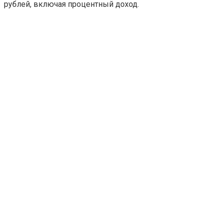
рублей, включая процентный доход.