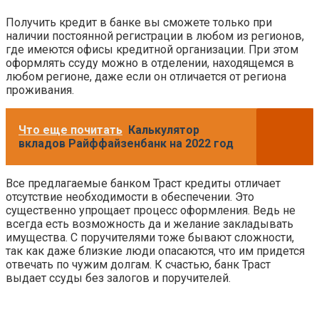
Получить кредит в банке вы сможете только при
наличии постоянной регистрации в любом из регионов,
где имеются офисы кредитной организации. При этом
оформлять ссуду можно в отделении, находящемся в
любом регионе, даже если он отличается от региона
проживания.
Что еще почитать
Калькулятор
вкладов Райффайзенбанк на 2022 год
Все предлагаемые банком Траст кредиты отличает
отсутствие необходимости в обеспечении. Это
существенно упрощает процесс оформления. Ведь не
всегда есть возможность да и желание закладывать
имущества. С поручителями тоже бывают сложности,
так как даже близкие люди опасаются, что им придется
отвечать по чужим долгам. К счастью, банк Траст
выдает ссуды без залогов и поручителей.