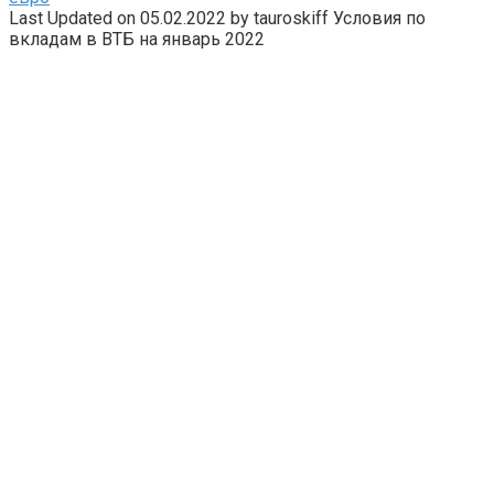
Last Updated on 05.02.2022 by tauroskiff Условия по
вкладам в ВТБ на январь 2022