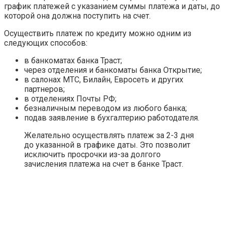
график платежей с указанием суммы платежа и даты, до
которой она должна поступить на счет.
Осуществить платеж по кредиту можно одним из
следующих способов:
в банкоматах банка Траст;
через отделения и банкоматы банка Открытие;
в салонах МТС, Билайн, Евросеть и других
партнеров;
в отделениях Почты РФ;
безналичным переводом из любого банка;
подав заявление в бухгалтерию работодателя.
Желательно осуществлять платеж за 2-3 дня
до указанной в графике даты. Это позволит
исключить просрочки из-за долгого
зачисления платежа на счет в банке Траст.