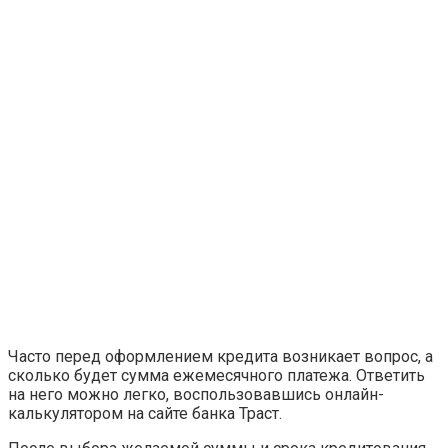
Часто перед оформлением кредита возникает вопрос, а
сколько будет сумма ежемесячного платежа. Ответить
на него можно легко, воспользовавшись онлайн-
калькулятором на сайте банка Траст.