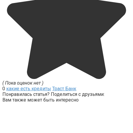
( Пока оценок нет )
0
какие есть кредиты
Траст Банк
Понравилась статья? Поделиться с друзьями:
Вам также может быть интересно