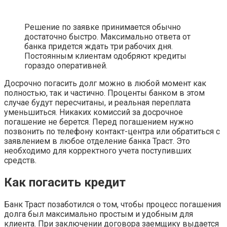
Решение по заявке принимается обычно
достаточно быстро. Максимально ответа от
банка придется ждать три рабочих дня.
Постоянным клиентам одобряют кредиты
гораздо оперативней.
Досрочно погасить долг можно в любой момент как
полностью, так и частично. Проценты банком в этом
случае будут пересчитаны, и реальная переплата
уменьшиться. Никаких комиссий за досрочное
погашение не берется. Перед погашением нужно
позвонить по телефону контакт-центра или обратиться с
заявлением в любое отделение банка Траст. Это
необходимо для корректного учета поступивших
средств.
Как погасить кредит
Банк Траст позаботился о том, чтобы процесс погашения
долга был максимально простым и удобным для
клиента. При заключении договора заемщику выдается