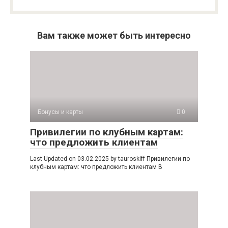
Вам также может быть интересно
Бонусы и карты
0
Привилегии по клубным картам:
что предложить клиентам
Last Updated on 03.02.2025 by tauroskiff Привилегии по
клубным картам: что предложить клиентам В