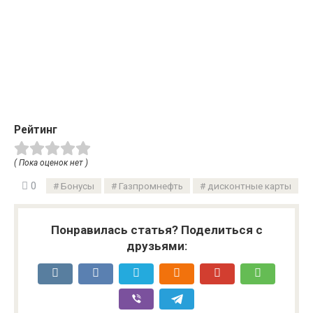
Рейтинг
( Пока оценок нет )
0
Бонусы
Газпромнефть
дисконтные карты
Понравилась статья? Поделиться с
друзьями: