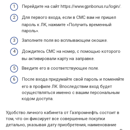
Перейдите на сайт https://www.gpnbonus.ru/login/.
Для первого входа, если в СМС вам не пришел
пароль к ЛК, нажмите «Получить временный
пароль».
Заполните поля во всплывающем окошке.
Дождитесь СМС на номер, с помощью которого
вы активировали карту на заправке.
Введите его в соответствующее поле.
После входа придумайте свой пароль и поменяйте
его в профиле ЛК. Впоследствии вход будет
осуществляться именно с вашим персональным
кодом доступа.
Удобство личного кабинета от Газпромнефть состоит в
том, что он фиксирует все совершенные покупки
детально, указывая дату приобретения, наименование