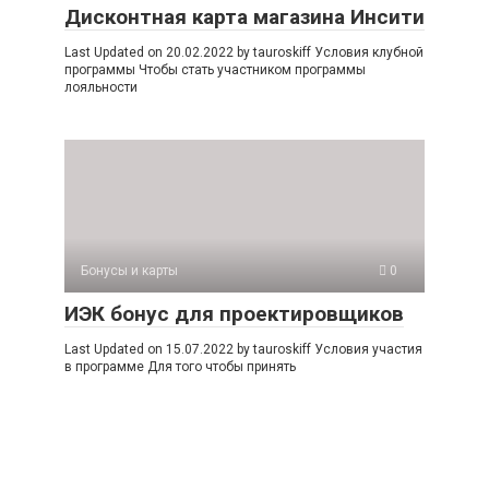
Дисконтная карта магазина Инсити
Last Updated on 20.02.2022 by tauroskiff Условия клубной
программы Чтобы стать участником программы
лояльности
Бонусы и карты
0
ИЭК бонус для проектировщиков
Last Updated on 15.07.2022 by tauroskiff Условия участия
в программе Для того чтобы принять