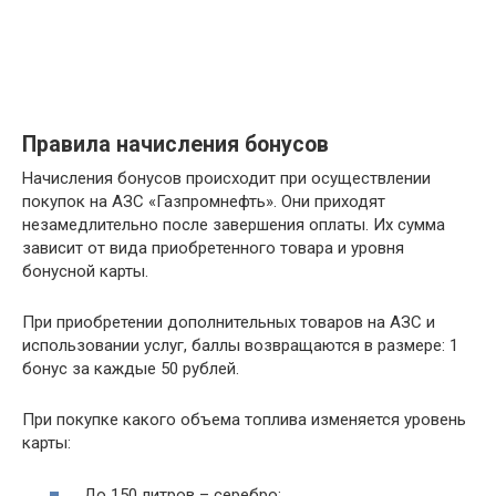
Правила начисления бонусов
Начисления бонусов происходит при осуществлении
покупок на АЗС «Газпромнефть». Они приходят
незамедлительно после завершения оплаты. Их сумма
зависит от вида приобретенного товара и уровня
бонусной карты.
При приобретении дополнительных товаров на АЗС и
использовании услуг, баллы возвращаются в размере: 1
бонус за каждые 50 рублей.
При покупке какого объема топлива изменяется уровень
карты:
До 150 литров – серебро;