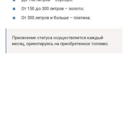
От 150 до 300 литров – золото;
От 300 литров и больше – платина;
Присвоение статуса осуществляется каждый
месяц, ориентируясь на приобретенное топливо.