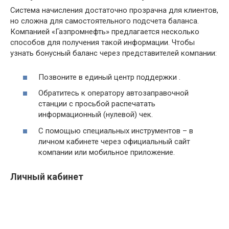
Система начисления достаточно прозрачна для клиентов,
но сложна для самостоятельного подсчета баланса.
Компанией «Газпромнефть» предлагается несколько
способов для получения такой информации. Чтобы
узнать бонусный баланс через представителей компании:
Позвоните в единый центр поддержки .
Обратитесь к оператору автозаправочной
станции с просьбой распечатать
информационный (нулевой) чек.
С помощью специальных инструментов – в
личном кабинете через официальный сайт
компании или мобильное приложение.
Личный кабинет