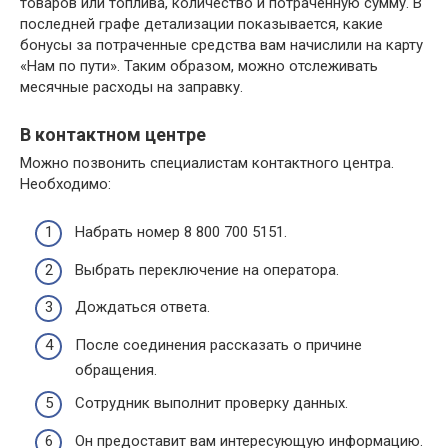
товаров или топлива, количество и потраченную сумму. В
последней графе детализации показывается, какие
бонусы за потраченные средства вам начислили на карту
«Нам по пути». Таким образом, можно отслеживать
месячные расходы на заправку.
В контактном центре
Можно позвонить специалистам контактного центра.
Необходимо:
Набрать номер 8 800 700 5151.
Выбрать переключение на оператора.
Дождаться ответа.
После соединения рассказать о причине
обращения.
Сотрудник выполнит проверку данных.
Он предоставит вам интересующую информацию.