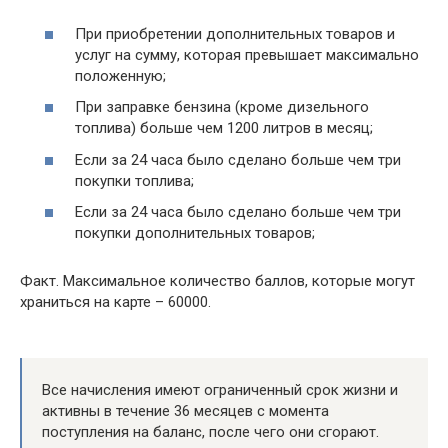
При приобретении дополнительных товаров и
услуг на сумму, которая превышает максимально
положенную;
При заправке бензина (кроме дизельного
топлива) больше чем 1200 литров в месяц;
Если за 24 часа было сделано больше чем три
покупки топлива;
Если за 24 часа было сделано больше чем три
покупки дополнительных товаров;
Факт. Максимальное количество баллов, которые могут
храниться на карте – 60000.
Все начисления имеют ограниченный срок жизни и
активны в течение 36 месяцев с момента
поступления на баланс, после чего они сгорают.