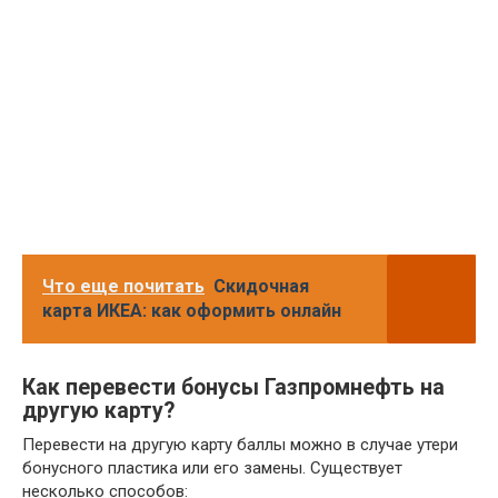
Что еще почитать
Скидочная
карта ИКЕА: как оформить онлайн
Как перевести бонусы Газпромнефть на
другую карту?
Перевести на другую карту баллы можно в случае утери
бонусного пластика или его замены. Существует
несколько способов: