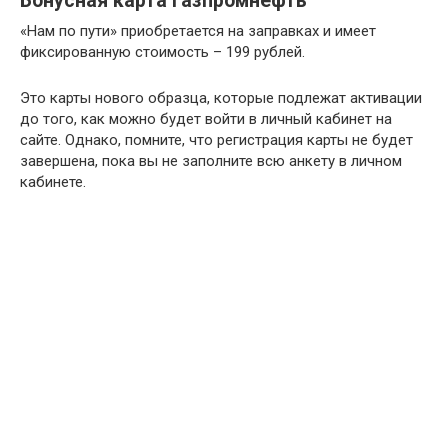
Бонусная карта Газпромнефть
«Нам по пути» приобретается на заправках и имеет
фиксированную стоимость – 199 рублей.
Это карты нового образца, которые подлежат активации
до того, как можно будет войти в личный кабинет на
сайте. Однако, помните, что регистрация карты не будет
завершена, пока вы не заполните всю анкету в личном
кабинете.