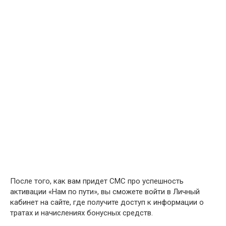
После того, как вам придет СМС про успешность
активации «Нам по пути», вы сможете войти в Личный
кабинет на сайте, где получите доступ к информации о
тратах и начислениях бонусных средств.