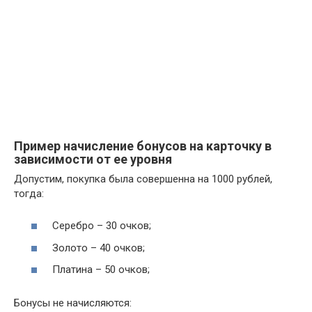
Пример начисление бонусов на карточку в
зависимости от ее уровня
Допустим, покупка была совершенна на 1000 рублей,
тогда:
Серебро – 30 очков;
Золото – 40 очков;
Платина – 50 очков;
Бонусы не начисляются: