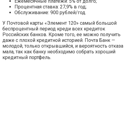
Ежемесячные платежи: 5% от долго;
Процентная ставка: 27,9% в год;
Обслуживание: 900 рублей/год.
У Почтовой карты «Элемент 120» самый большой
беспроцентный период креди всех кредиток
Российских банков. Кроме того, ее можно получить
даже с плохой кредитной историей. Почта Банк —
молодой, только открывшийся, и вероятность отказа
мала, так как банку необходимо собрать хороший
кредитный портфель.