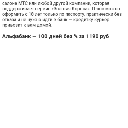
салоне МТС или любой другой компании, которая
поддерживает сервис «Золотая Корона». Плюс можно
оформить с 18 лет только по паспорту, практически без
отказа и не нужно идти в банк — кредитку курьер
привозит к вам домой.
Альфабанк — 100 дней без % за 1190 руб