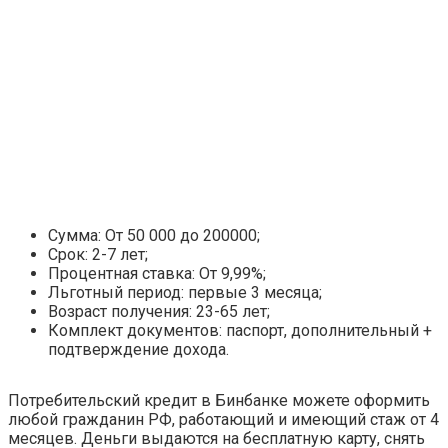
Сумма: От 50 000 до 200000;
Срок: 2-7 лет;
Процентная ставка: От 9,99%;
Льготный период: первые 3 месяца;
Возраст получения: 23-65 лет;
Комплект документов: паспорт, дополнительный +
подтверждение дохода.
Потребительский кредит в Бинбанке можете оформить
любой гражданин РФ, работающий и имеющий стаж от 4
месяцев. Деньги выдаются на бесплатную карту, снять