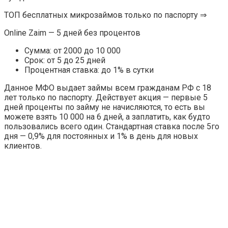
ТОП бесплатных микрозаймов только по паспорту ⇒
Online Zaim — 5 дней без процентов
Сумма: от 2000 до 10 000
Срок: от 5 до 25 дней
Процентная ставка: до 1% в сутки
Данное МФО выдает займы всем гражданам РФ с 18
лет только по паспорту. Действует акция — первые 5
дней проценты по займу не начисляются, то есть вы
можете взять 10 000 на 6 дней, а заплатить, как будто
пользовались всего один. Стандартная ставка после 5го
дня — 0,9% для постоянных и 1% в день для новых
клиентов.