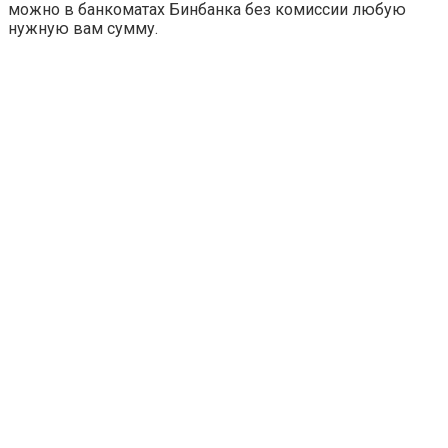
можно в банкоматах Бинбанка без комиссии любую
нужную вам сумму.