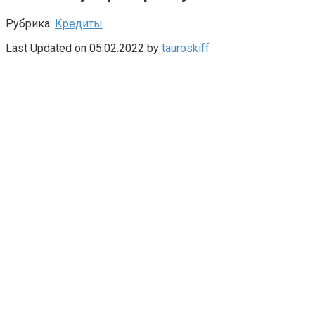
Рубрика:
Кредиты
Last Updated on 05.02.2022 by
tauroskiff