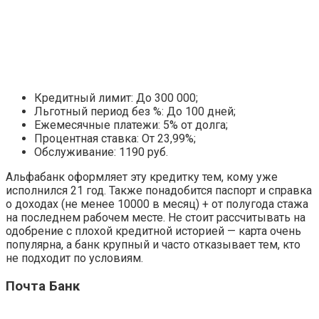
Кредитный лимит: До 300 000;
Льготный период без %: До 100 дней;
Ежемесячные платежи: 5% от долга;
Процентная ставка: От 23,99%;
Обслуживание: 1190 руб.
Альфабанк оформляет эту кредитку тем, кому уже
исполнился 21 год. Также понадобится паспорт и справка
о доходах (не менее 10000 в месяц) + от полугода стажа
на последнем рабочем месте. Не стоит рассчитывать на
одобрение с плохой кредитной историей — карта очень
популярна, а банк крупный и часто отказывает тем, кто
не подходит по условиям.
Почта Банк