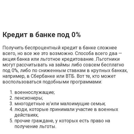
Кредит в банке под 0%
Получить беспроцентный кредит в банке сложнее
всего, но все же это возможно. Способа всего два —
акция банка или льготное кредитование. Льготники
могут рассчитывать на займы либо совсем бесплатно
под 0%, либо по сниженным ставкам в крупных банках,
например, в Сбербанке или ВТБ. Вот те, кто может
воспользоваться подобными программами:
военнослужащие;
пенсионеры;
многодетные и/или малоимущие семьи;
люди, которые принимали участие в военных
действиях;
прочие граждане, у которых есть право на
получение льготы.