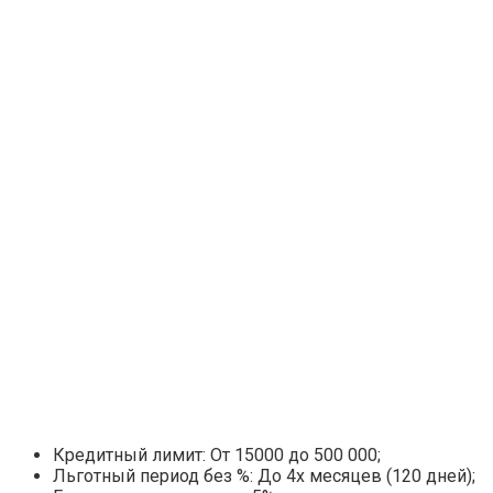
Кредитный лимит: От 15000 до 500 000;
Льготный период без %: До 4х месяцев (120 дней);