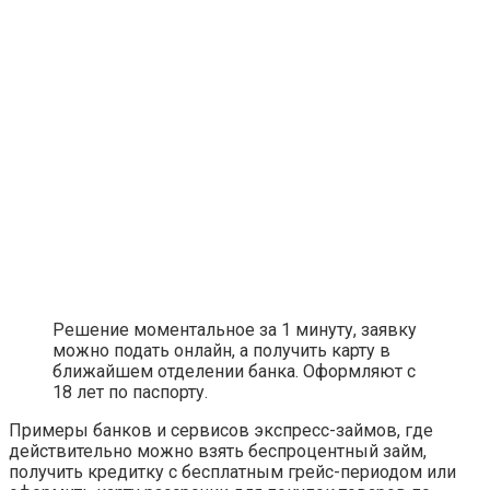
Решение моментальное за 1 минуту, заявку
можно подать онлайн, а получить карту в
ближайшем отделении банка. Оформляют с
18 лет по паспорту.
Примеры банков и сервисов экспресс-займов, где
действительно можно взять беспроцентный займ,
получить кредитку с бесплатным грейс-периодом или