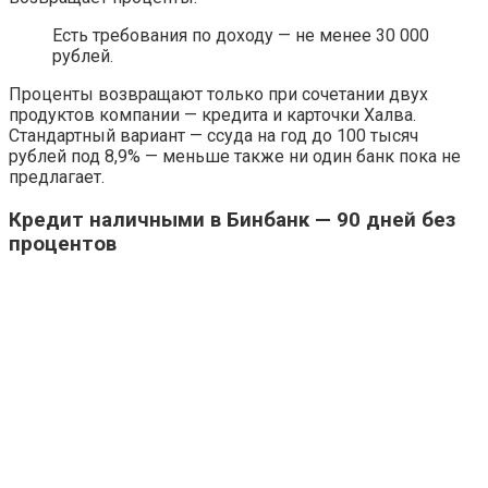
Есть требования по доходу — не менее 30 000
рублей.
Проценты возвращают только при сочетании двух
продуктов компании — кредита и карточки Халва.
Стандартный вариант — ссуда на год до 100 тысяч
рублей под 8,9% — меньше также ни один банк пока не
предлагает.
Кредит наличными в Бинбанк — 90 дней без
процентов