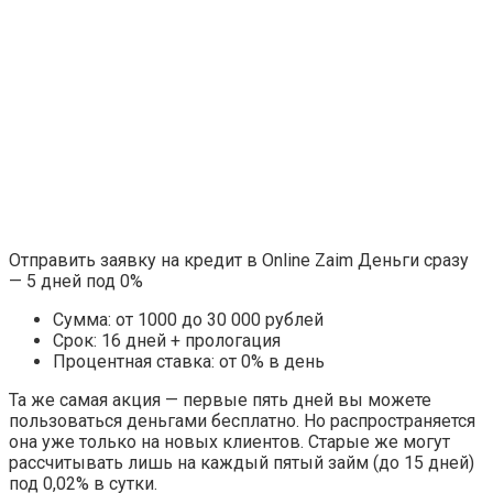
Отправить заявку на кредит в Online Zaim Деньги сразу
— 5 дней под 0%
Сумма: от 1000 до 30 000 рублей
Срок: 16 дней + прологация
Процентная ставка: от 0% в день
Та же самая акция — первые пять дней вы можете
пользоваться деньгами бесплатно. Но распространяется
она уже только на новых клиентов. Старые же могут
рассчитывать лишь на каждый пятый займ (до 15 дней)
под 0,02% в сутки.