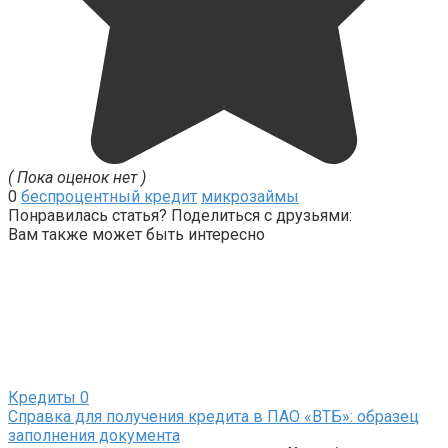
( Пока оценок нет )
0
беспроцентный кредит
микрозаймы
Понравилась статья? Поделиться с друзьями:
Вам также может быть интересно
Кредиты
0
Справка для получения кредита в ПАО «ВТБ»: образец
заполнения документа