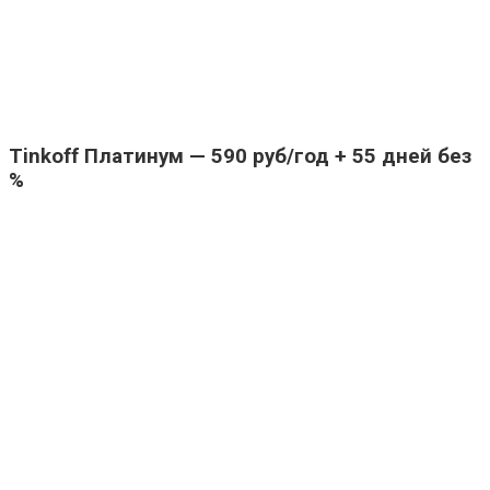
Tinkoff Платинум — 590 руб/год + 55 дней без
%