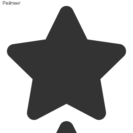
Рейтинг