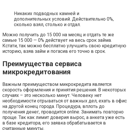
Никаких подводных камней и
дополнительных условий. Действительно 0%,
сколько взял, столько и отдал.
Можно получить до 15 000 на месяц и отдать те же
самые 15 000 — 0% действует на весь срок займа.
Кстати, так можно бесплатно улучшить свою кредитную
историю, взяв займ и погасив его точно в срок.
Преимущества сервиса
микрокредитования
Важным преимуществом микрокредита является
скорость оформления и принятия решения. В некоторых
случаях – это несколько минут. Человеку нет
необходимости отрываться от важных дел, ехать в офис
на другой конец города. Процедура, вплоть до
получения денег, проводится online. Занимать повторно
проще. Так как лимит доверия вырос, а анкета уже есть
в базе кредитора, его заявка обрабатывается в
считанные минуты.