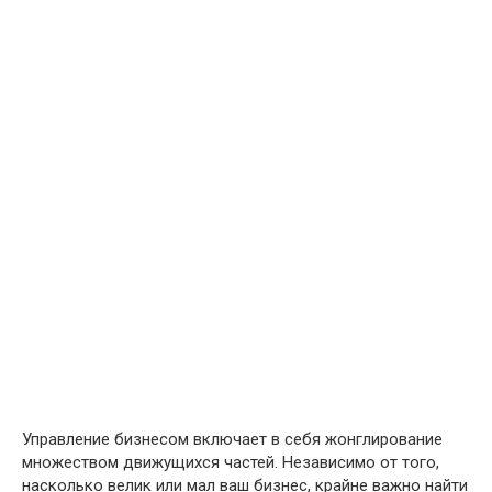
Управление бизнесом включает в себя жонглирование
множеством движущихся частей. Независимо от того,
насколько велик или мал ваш бизнес, крайне важно найти