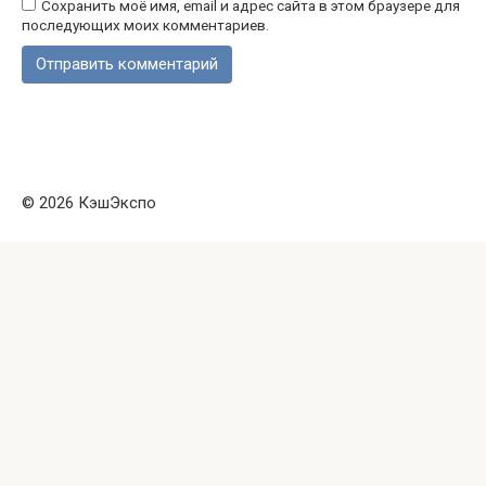
Сохранить моё имя, email и адрес сайта в этом браузере для
последующих моих комментариев.
© 2026 КэшЭкспо