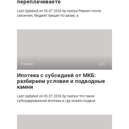
переплачиваете
Last Updated on 05.07.2026 by nastya Ремонт почти
закончен, бюджет трещит по швам, а
Разное
0
Ипотека с субсидией от МКБ:
разбираем условия и подводные
камни
Last Updated on 05.07.2026 by nastya Что такое
субсидированная ипотека и где искать подвох