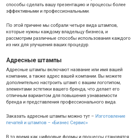
способы сделать вашу презентацию и процессы более
эффективными и профессиональными.
По этой причине мы собрали четыре вида штампов,
которые нужны каждому владельцу бизнеса, и
рассмотрим различные способы использования каждого
из них для улучшения ваших процедур.
Адресные штампы
Адресные штампы включают название или имя вашей
компании, а также адрес вашей компании. Вы можете
дополнительно настроить штамп с вашим логотипом,
элементами эстетики вашего бренда, что делает его
отличным вариантом для повышения узнаваемости
бренда и представления профессионального вида.
Заказать адресные штампы можно тут –
Изготовление
печатей и штампов – «Бизнес Сервис»
В то время как цифровые формы и процессы становятся