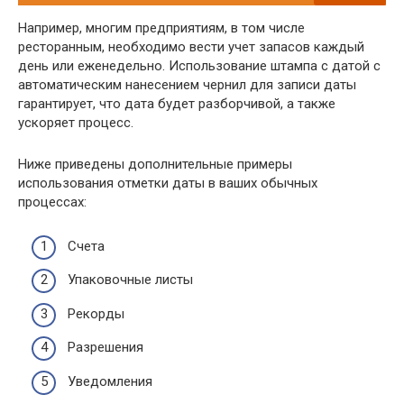
Например, многим предприятиям, в том числе
ресторанным, необходимо вести учет запасов каждый
день или еженедельно. Использование штампа с датой с
автоматическим нанесением чернил для записи даты
гарантирует, что дата будет разборчивой, а также
ускоряет процесс.
Ниже приведены дополнительные примеры
использования отметки даты в ваших обычных
процессах:
Счета
Упаковочные листы
Рекорды
Разрешения
Уведомления