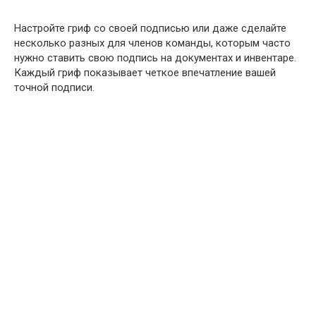
Настройте гриф со своей подписью или даже сделайте
несколько разных для членов команды, которым часто
нужно ставить свою подпись на документах и ​​инвентаре.
Каждый гриф показывает четкое впечатление вашей
точной подписи.