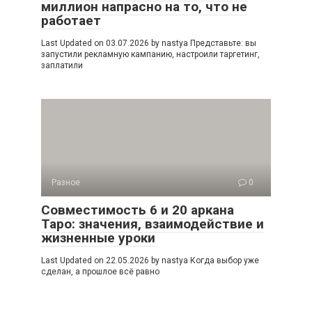
миллион напрасно на то, что не
работает
Last Updated on 03.07.2026 by nastya Представьте: вы
запустили рекламную кампанию, настроили таргетинг,
заплатили
Разное
0
Совместимость 6 и 20 аркана
Таро: значения, взаимодействие и
жизненные уроки
Last Updated on 22.05.2026 by nastya Когда выбор уже
сделан, а прошлое всё равно