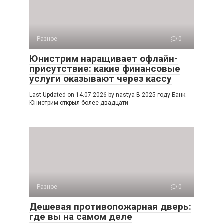
Разное
0
Юнистрим наращивает офлайн-
присутствие: какие финансовые
услуги оказывают через кассу
Last Updated on 14.07.2026 by nastya В 2025 году Банк
Юнистрим открыл более двадцати
Разное
0
Дешевая противопожарная дверь:
где вы на самом деле