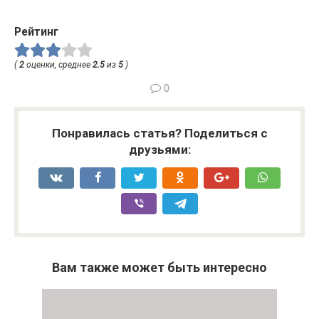
Рейтинг
(
2
оценки, среднее
2.5
из
5
)
0
Понравилась статья? Поделиться с
друзьями:
Вам также может быть интересно