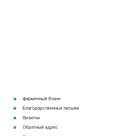
фирменный бланк
Благодарственные письма
Визитки
Обратный адрес