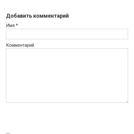
Добавить комментарий
Имя
*
Комментарий