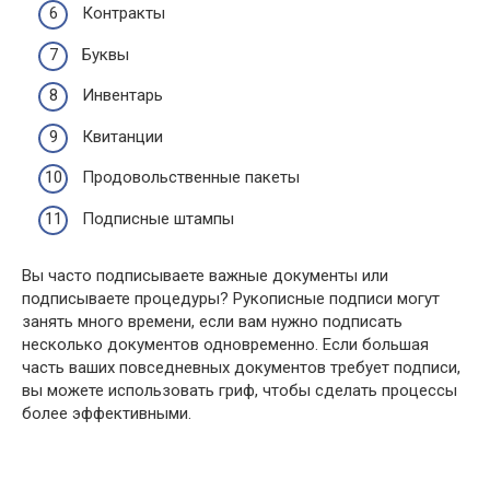
Контракты
Буквы
Инвентарь
Квитанции
Продовольственные пакеты
Подписные штампы
Вы часто подписываете важные документы или
подписываете процедуры? Рукописные подписи могут
занять много времени, если вам нужно подписать
несколько документов одновременно. Если большая
часть ваших повседневных документов требует подписи,
вы можете использовать гриф, чтобы сделать процессы
более эффективными.