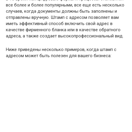
все более и более популярными, все еще есть несколько
случаев, когда документы должны быть заполнены и
отправлены вручную. Штамп с адресом позволяет вам
иметь эффективный способ включить свой адрес в
качестве фирменного бланка или в качестве обратного
адреса, а также создает высокопрофессиональный вид.
Ниже приведены несколько примеров, когда штамп с
адресом может быть полезен для вашего бизнеса: