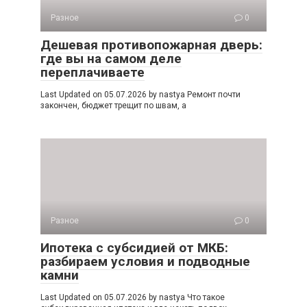
Разное
0
Дешевая противопожарная дверь:
где вы на самом деле
переплачиваете
Last Updated on 05.07.2026 by nastya Ремонт почти
закончен, бюджет трещит по швам, а
Разное
0
Ипотека с субсидией от МКБ:
разбираем условия и подводные
камни
Last Updated on 05.07.2026 by nastya Что такое