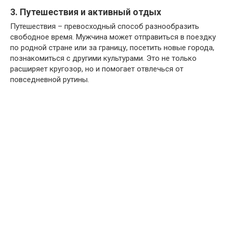
3. Путешествия и активный отдых
Путешествия – превосходный способ разнообразить
свободное время. Мужчина может отправиться в поездку
по родной стране или за границу, посетить новые города,
познакомиться с другими культурами. Это не только
расширяет кругозор, но и помогает отвлечься от
повседневной рутины.