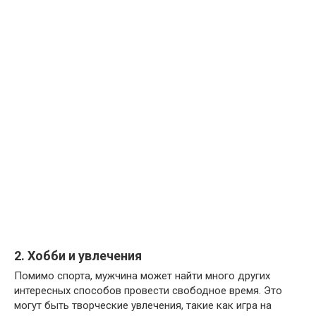
2. Хобби и увлечения
Помимо спорта, мужчина может найти много других
интересных способов провести свободное время. Это
могут быть творческие увлечения, такие как игра на