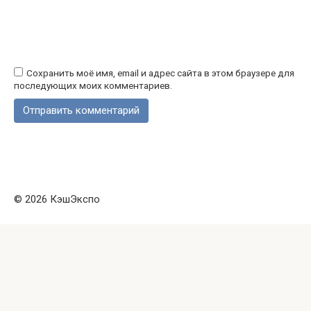
Сохранить моё имя, email и адрес сайта в этом браузере для
последующих моих комментариев.
© 2026 КэшЭкспо