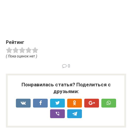
Рейтинг
( Пока оценок нет )
0
Понравилась статья? Поделиться с
друзьями: