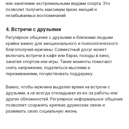
или занятиями экстремальными видами спорта. Это
позволит получить максимум ярких эмоций и
незабываемых воспоминаний.
4. Встречи с друзьями
Регулярное общение с друзьями и близкими людьми
крайне важно для эмоционального и психологического
благополучия мужчины. Совместный досуг может
включать встречи в кафе или барах, походы в кино,
занятия спортом или игры. Такие моменты помогают
снять напряжение, поделиться мыслями и
переживаниями, почувствовать поддержку.
Важно, чтобы мужчина выделял время на встречи с
друзьями, а не всегда откладывал их из-за работы или
других обязанностей. Регулярное неформальное общение
позволяет сохранять крепкие дружеские связи и
развивать свою социальную жизнь.