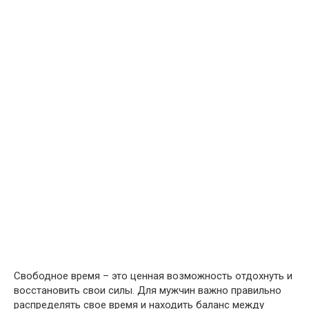
Свободное время – это ценная возможность отдохнуть и
восстановить свои силы. Для мужчин важно правильно
распределять свое время и находить баланс между