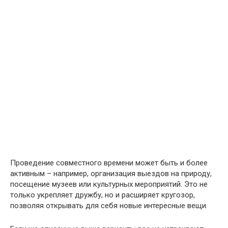
Проведение совместного времени может быть и более
активным – например, организация выездов на природу,
посещение музеев или культурных мероприятий. Это не
только укрепляет дружбу, но и расширяет кругозор,
позволяя открывать для себя новые интересные вещи.