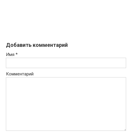
Добавить комментарий
Имя
*
Комментарий