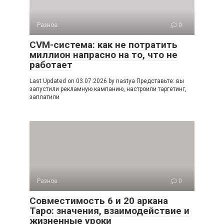
Разное
0
CVM-система: как не потратить
миллион напрасно на то, что не
работает
Last Updated on 03.07.2026 by nastya Представьте: вы
запустили рекламную кампанию, настроили таргетинг,
заплатили
Разное
0
Совместимость 6 и 20 аркана
Таро: значения, взаимодействие и
жизненные уроки