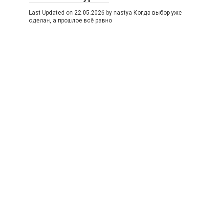
Last Updated on 22.05.2026 by nastya Когда выбор уже
сделан, а прошлое всё равно