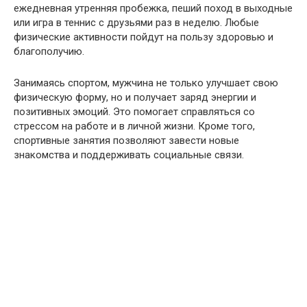
ежедневная утренняя пробежка, пеший поход в выходные
или игра в теннис с друзьями раз в неделю. Любые
физические активности пойдут на пользу здоровью и
благополучию.
Занимаясь спортом, мужчина не только улучшает свою
физическую форму, но и получает заряд энергии и
позитивных эмоций. Это помогает справляться со
стрессом на работе и в личной жизни. Кроме того,
спортивные занятия позволяют завести новые
знакомства и поддерживать социальные связи.