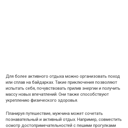
Для более активного отдыха можно организовать поход
или сплав на байдарках. Такие приключения позволяют
испытать себя, почувствовать прилив энергии и получить
массу новых впечатлений. Они также способствуют
укреплению физического здоровья.
Планируя путешествие, мужчина может сочетать
познавательный и активный отдых. Например, совместить
осмотр достопримечательностей с пешими прогулками