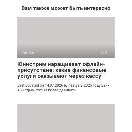
Вам также может быть интересно
Разное
0
Юнистрим наращивает офлайн-
присутствие: какие финансовые
услуги оказывают через кассу
Last Updated on 14.07.2026 by nastya В 2025 году Банк
Юнистрим открыл более двадцати