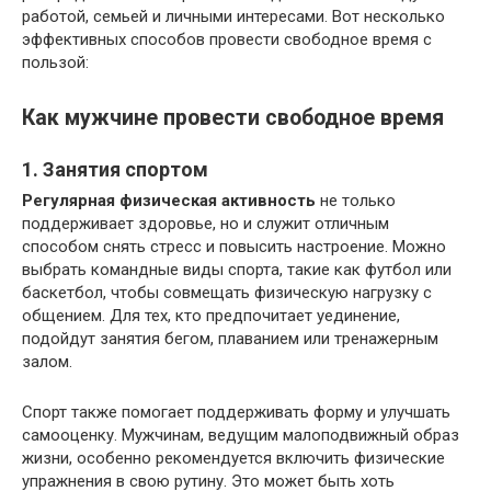
работой, семьей и личными интересами. Вот несколько
эффективных способов провести свободное время с
пользой:
Как мужчине провести свободное время
1. Занятия спортом
Регулярная физическая активность
не только
поддерживает здоровье, но и служит отличным
способом снять стресс и повысить настроение. Можно
выбрать командные виды спорта, такие как футбол или
баскетбол, чтобы совмещать физическую нагрузку с
общением. Для тех, кто предпочитает уединение,
подойдут занятия бегом, плаванием или тренажерным
залом.
Спорт также помогает поддерживать форму и улучшать
самооценку. Мужчинам, ведущим малоподвижный образ
жизни, особенно рекомендуется включить физические
упражнения в свою рутину. Это может быть хоть