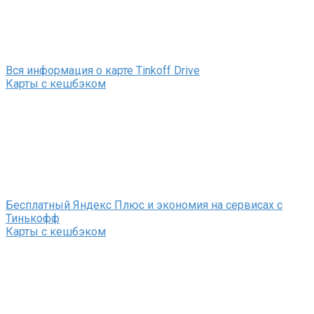
Вся информация о карте Tinkoff Drive
Карты с кешбэком
Бесплатный Яндекс Плюс и экономия на сервисах с
Тинькофф
Карты с кешбэком