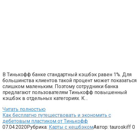
В Тинькофф банке стандартный кэшбэк равен 1%. Для
большинства клиентов такой процент может показаться
слишком маленьким. Поэтому сотрудники банка
предлагают пользователям Тинькофф повышенный
кэшбэк в отдельных категориях. К…
Читать полностью
Как бесплатно путешествовать и экономить с
дебетовым пластиком от Тинькофф
07.04.2020
Рубрика:
Карты с кешбэком
Автор:
tauroskiff
0