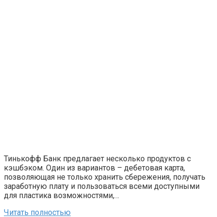
Тинькофф Банк предлагает несколько продуктов с
кэшбэком. Один из вариантов – дебетовая карта,
позволяющая не только хранить сбережения, получать
заработную плату и пользоваться всеми доступными
для пластика возможностями,…
Читать полностью