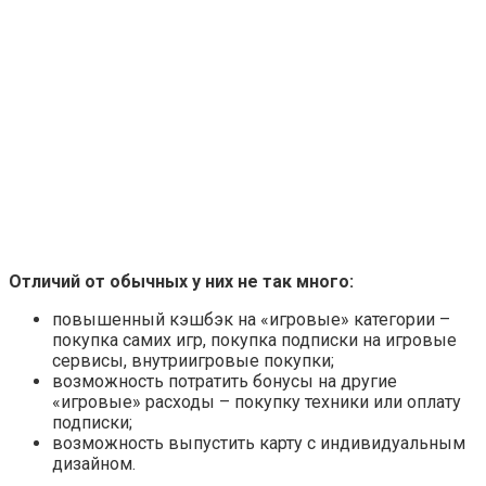
Отличий от обычных у них не так много:
повышенный кэшбэк на «игровые» категории –
покупка самих игр, покупка подписки на игровые
сервисы, внутриигровые покупки;
возможность потратить бонусы на другие
«игровые» расходы – покупку техники или оплату
подписки;
возможность выпустить карту с индивидуальным
дизайном.