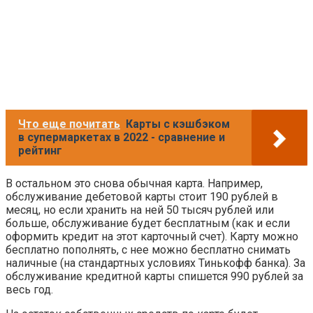
Что еще почитать
Карты с кэшбэком
в супермаркетах в 2022 - сравнение и
рейтинг
В остальном это снова обычная карта. Например,
обслуживание дебетовой карты стоит 190 рублей в
месяц, но если хранить на ней 50 тысяч рублей или
больше, обслуживание будет бесплатным (как и если
оформить кредит на этот карточный счет). Карту можно
бесплатно пополнять, с нее можно бесплатно снимать
наличные (на стандартных условиях Тинькофф банка). За
обслуживание кредитной карты спишется 990 рублей за
весь год.