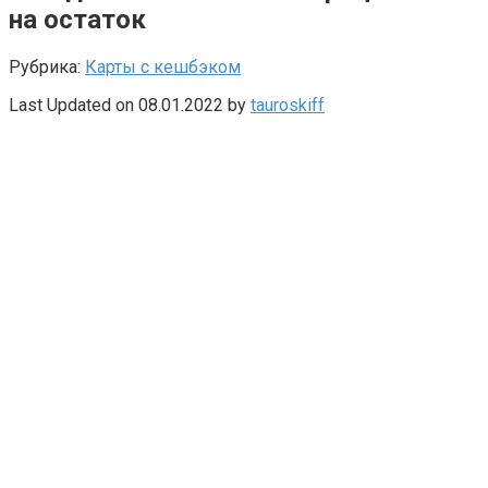
на остаток
Рубрика:
Карты с кешбэком
Last Updated on 08.01.2022 by
tauroskiff