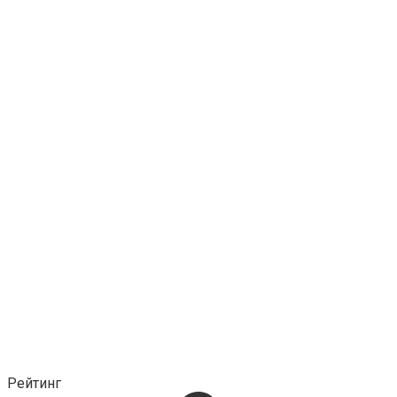
Рейтинг