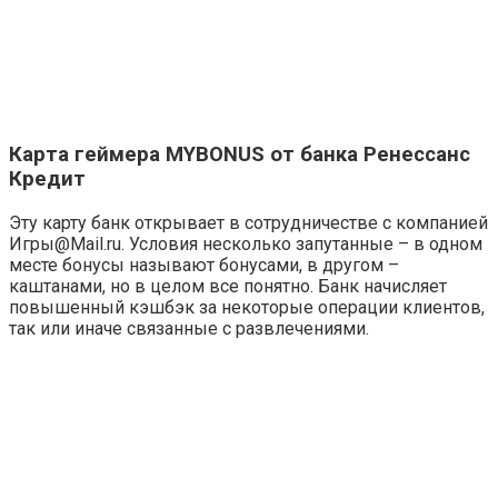
Карта геймера MYBONUS от банка Ренессанс
Кредит
Эту карту банк открывает в сотрудничестве с компанией
Игры@Mail.ru. Условия несколько запутанные – в одном
месте бонусы называют бонусами, в другом –
каштанами, но в целом все понятно. Банк начисляет
повышенный кэшбэк за некоторые операции клиентов,
так или иначе связанные с развлечениями.