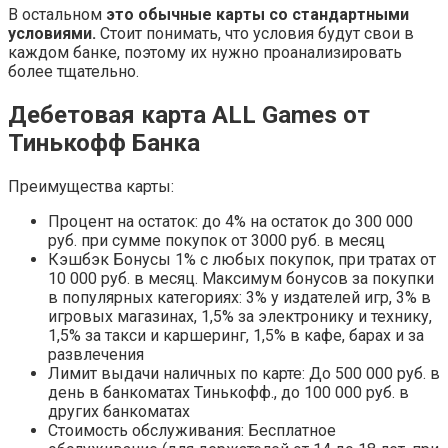
В остальном
это обычные карты со стандартными
условиями.
Стоит понимать, что условия будут свои в
каждом банке, поэтому их нужно проанализировать
более тщательно.
Дебетовая карта ALL Games от
Тинькофф Банка
Преимущества карты:
Процент на остаток: до 4% на остаток до 300 000
руб. при сумме покупок от 3000 руб. в месяц
Кэшбэк Бонусы 1% с любых покупок, при тратах от
10 000 руб. в месяц. Максимум бонусов за покупки
в популярных категориях: 3% у издателей игр, 3% в
игровых магазинах, 1,5% за электронику и технику,
1,5% за такси и каршеринг, 1,5% в кафе, барах и за
развлечения
Лимит выдачи наличных по карте: До 500 000 руб. в
день в банкоматах Тинькофф., до 100 000 руб. в
других банкоматах
Стоимость обслуживания: Бесплатное