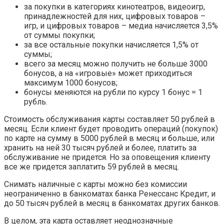
за покупки в категориях кинотеатров, видеоигр,
принадлежностей для них, цифровых товаров –
игр, и цифровых товаров – медиа начисляется 3,5%
от суммы покупки;
за все остальные покупки начисляется 1,5% от
суммы;
всего за месяц можно получить не больше 3000
бонусов, а на «игровые» может приходиться
максимум 1000 бонусов;
бонусы меняются на рубли по курсу 1 бонус = 1
рубль.
Стоимость обслуживания карты составляет 50 рублей в
месяц. Если клиент будет проводить операций (покупок)
по карте на сумму в 5000 рублей в месяц и больше, или
хранить на ней 30 тысяч рублей и более, платить за
обслуживание не придется. Но за оповещения клиенту
все же придется заплатить 59 рублей в месяц.
Снимать наличные с карты можно без комиссии
неограниченно в банкоматах банка Ренессанс Кредит, и
до 50 тысяч рублей в месяц в банкоматах других банков.
В целом, эта карта оставляет неоднозначные