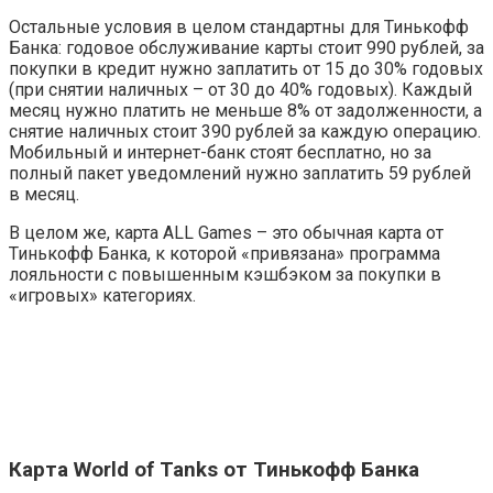
Остальные условия в целом стандартны для Тинькофф
Банка: годовое обслуживание карты стоит 990 рублей, за
покупки в кредит нужно заплатить от 15 до 30% годовых
(при снятии наличных – от 30 до 40% годовых). Каждый
месяц нужно платить не меньше 8% от задолженности, а
снятие наличных стоит 390 рублей за каждую операцию.
Мобильный и интернет-банк стоят бесплатно, но за
полный пакет уведомлений нужно заплатить 59 рублей
в месяц.
В целом же, карта ALL Games – это обычная карта от
Тинькофф Банка, к которой «привязана» программа
лояльности с повышенным кэшбэком за покупки в
«игровых» категориях.
Карта World of Tanks от Тинькофф Банка