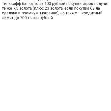
Тинькофф банка, то за 100 рублей покупки игрок получит
те же 7,5 золота (плюс 23 золота, если покупка была
сделана в премиум-магазине), но также – кредитный
лимит до 700 тысяч рублей.