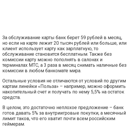
За обслуживание карты банк берет 59 рублей в месяц,
но если на карте лежит 20 тысяч рублей или больше, или
клиент использует карту как зарплатную, то
обслуживание становится бесплатным. Также без
комиссии карту можно пополнять в салонах и
терминалах МТС, а 3 раза в месяц снимать наличные без
комиссии в любом банкомате мира.
Остальные условия не отличаются от условий по другим
картам линейки «Польза» – например, можно оформить
накопительный счет и получать по нему 5,5% на остаток
средств.
В целом, это достаточно неплохое предложение – банк
готов давать 5% за внутриигровые покупки, а месячный
лимит таков, что его хватит почти всем российским
геймерам.