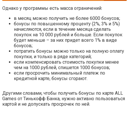
Однако у программы есть масса ограничений:
в месяц можно получить не более 6000 бонусов;
бонусы по повышенному проценту (2%, 3% и 5%)
начисляются, если в течение месяца сделать
покупок на 10 000 рублей и больше. Если покупок
будет меньше – за них придет всего 1% в виде
бонусов;
потратить бонусы можно только на полную оплату
покупки, и только в ряде категорий;
если компенсировать стоимость покупки менее
чем на 1000 рублей, спишется 1000 бонусов;
если просрочить минимальный платеж по
кредитной карте, бонусы сгорают.
Другими словами, чтобы получить бонусы по карте ALL
Games от Тинькофф Банка, нужно активно пользоваться
картой и не допускать просрочек по ней.