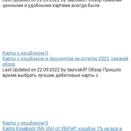
ценными и удобными картами всегда были
Карты с кешбэком
0
Карты с кэшбэком и процентом на остаток 2022: свежий
обзор
Last Updated on 22.09.2022 by tauroskiff Обзор Пришло
время выбрать лучшие дебетовые карты с
Карты с кешбэком
0
Карта Комфорт (My life) от УБРиР: кэшбэк 1% на все и