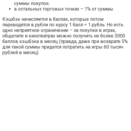
суммы покупок.
в остальных торговых точках – 1% от суммы.
Кэшбэк начисляется в баллах, которые потом
переводятся в рубли по курсу 1 балл = 1 рубль. Но есть
одно неприятное ограничение – за покупки в играх,
общепите и кинотеатрах можно получить не более 3000
баллов кэшбэка в месяц (правда, даже при возврате 5%
для такой суммы придется потратить на игры 60 тысяч
рублей в месяц).